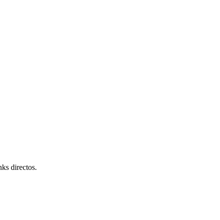
ks directos.