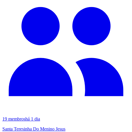
19
membros
há 1 dia
Santa Teresinha Do Menino Jesus