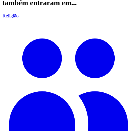
também entraram em...
Religião