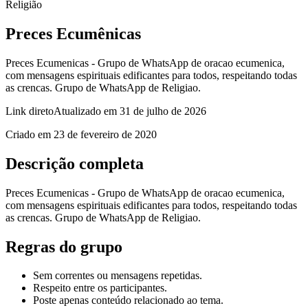
Religião
Preces Ecumênicas
Preces Ecumenicas - Grupo de WhatsApp de oracao ecumenica,
com mensagens espirituais edificantes para todos, respeitando todas
as crencas. Grupo de WhatsApp de Religiao.
Link direto
Atualizado em
31 de julho de 2026
Criado em
23 de fevereiro de 2020
Descrição completa
Preces Ecumenicas - Grupo de WhatsApp de oracao ecumenica,
com mensagens espirituais edificantes para todos, respeitando todas
as crencas. Grupo de WhatsApp de Religiao.
Regras do grupo
Sem correntes ou mensagens repetidas.
Respeito entre os participantes.
Poste apenas conteúdo relacionado ao tema.