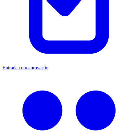
Entrada com aprovação