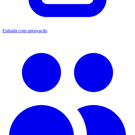
Entrada com aprovação