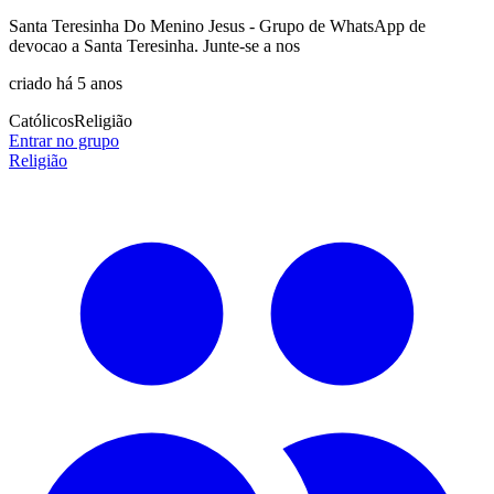
Santa Teresinha Do Menino Jesus - Grupo de WhatsApp de
devocao a Santa Teresinha. Junte-se a nos
criado há 5 anos
Católicos
Religião
Entrar no grupo
Religião