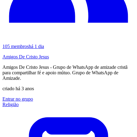
105
membros
há 1 dia
Amigos De Cristo Jesus
Amigos De Cristo Jesus - Grupo de WhatsApp de amizade cristã
para compartilhar fé e apoio mútuo. Grupo de WhatsApp de
Amizade.
criado há 3 anos
Entrar no grupo
Religião