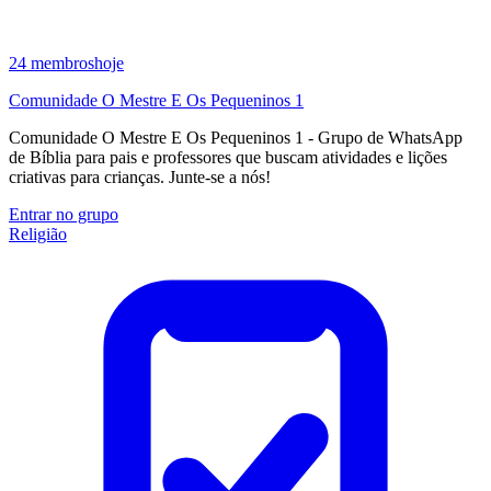
24
membros
hoje
Comunidade O Mestre E Os Pequeninos 1
Comunidade O Mestre E Os Pequeninos 1 - Grupo de WhatsApp
de Bíblia para pais e professores que buscam atividades e lições
criativas para crianças. Junte-se a nós!
Entrar no grupo
Religião