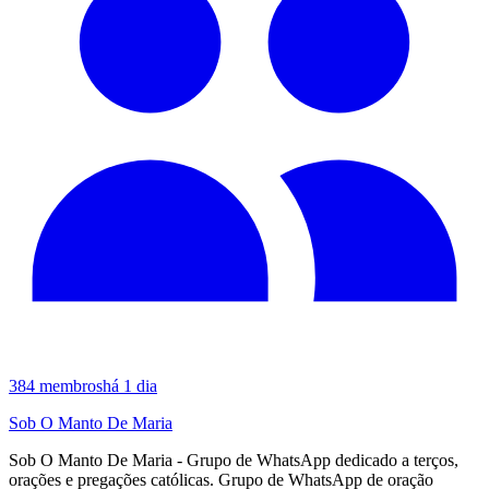
384
membros
há 1 dia
Sob O Manto De Maria
Sob O Manto De Maria - Grupo de WhatsApp dedicado a terços,
orações e pregações católicas. Grupo de WhatsApp de oração