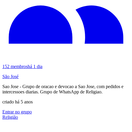
152
membros
há 1 dia
São José
Sao Jose - Grupo de oracao e devocao a Sao Jose, com pedidos e
intercessoes diarias. Grupo de WhatsApp de Religiao.
criado há 5 anos
Entrar no grupo
Religião