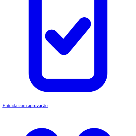
Entrada com aprovação