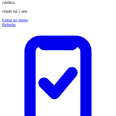
católica.
criado há 1 ano
Entrar no grupo
Religião