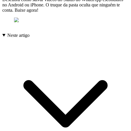
no Android ou iPhone. O truque da pasta oculta que ninguém te
conta. Baixe agora!
Neste artigo