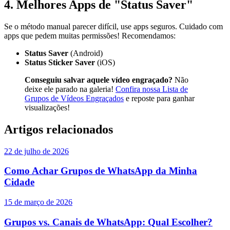
4. Melhores Apps de "Status Saver"
Se o método manual parecer difícil, use apps seguros. Cuidado com
apps que pedem muitas permissões! Recomendamos:
Status Saver
(Android)
Status Sticker Saver
(iOS)
Conseguiu salvar aquele vídeo engraçado?
Não
deixe ele parado na galeria!
Confira nossa Lista de
Grupos de Vídeos Engraçados
e reposte para ganhar
visualizações!
Artigos relacionados
22 de julho de 2026
Como Achar Grupos de WhatsApp da Minha
Cidade
15 de março de 2026
Grupos vs. Canais de WhatsApp: Qual Escolher?