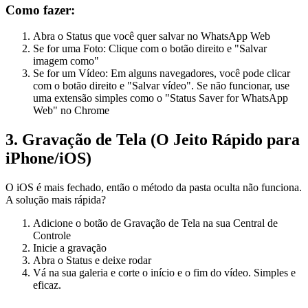
Como fazer:
Abra o Status que você quer salvar no WhatsApp Web
Se for uma Foto: Clique com o botão direito e "Salvar
imagem como"
Se for um Vídeo: Em alguns navegadores, você pode clicar
com o botão direito e "Salvar vídeo". Se não funcionar, use
uma extensão simples como o "Status Saver for WhatsApp
Web" no Chrome
3. Gravação de Tela (O Jeito Rápido para
iPhone/iOS)
O iOS é mais fechado, então o método da pasta oculta não funciona.
A solução mais rápida?
Adicione o botão de Gravação de Tela na sua Central de
Controle
Inicie a gravação
Abra o Status e deixe rodar
Vá na sua galeria e corte o início e o fim do vídeo. Simples e
eficaz.