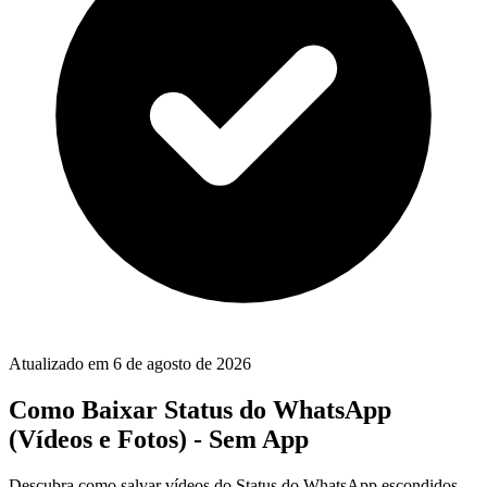
Atualizado em
6 de agosto de 2026
Como Baixar Status do WhatsApp
(Vídeos e Fotos) - Sem App
Descubra como salvar vídeos do Status do WhatsApp escondidos