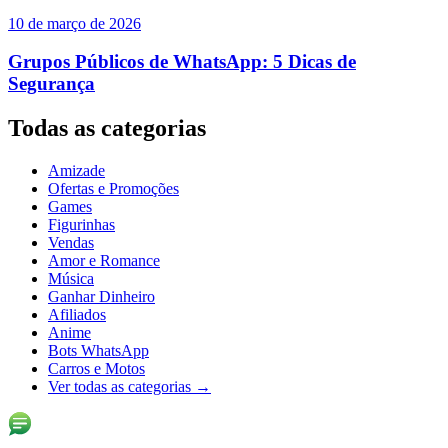
10 de março de 2026
Grupos Públicos de WhatsApp: 5 Dicas de
Segurança
Todas as categorias
Amizade
Ofertas e Promoções
Games
Figurinhas
Vendas
Amor e Romance
Música
Ganhar Dinheiro
Afiliados
Anime
Bots WhatsApp
Carros e Motos
Ver todas as categorias
→