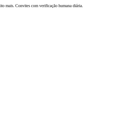
to mais. Convites com verificação humana diária.