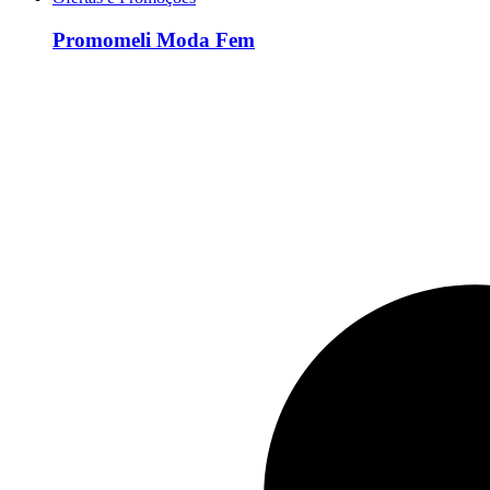
Promomeli Moda Fem