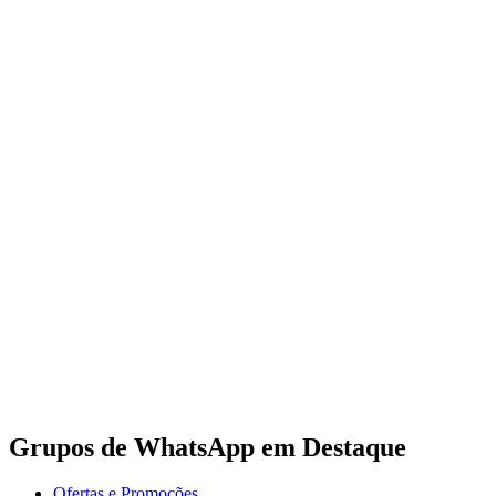
Grupos de WhatsApp em Destaque
Ofertas e Promoções