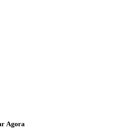
ar Agora