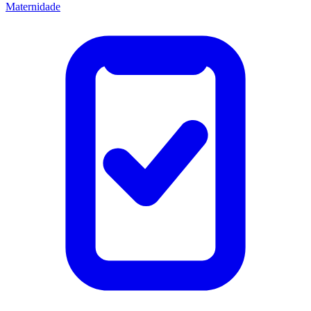
Maternidade