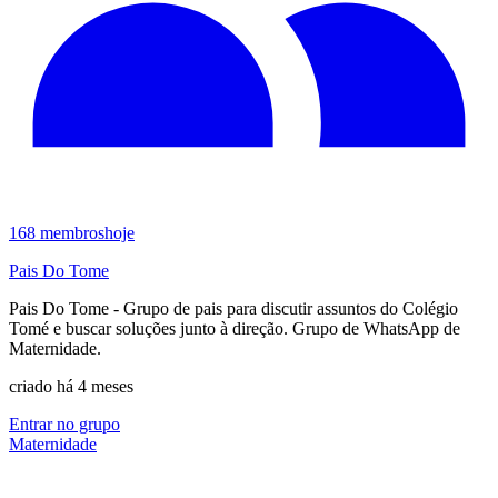
168
membros
hoje
Pais Do Tome
Pais Do Tome - Grupo de pais para discutir assuntos do Colégio
Tomé e buscar soluções junto à direção. Grupo de WhatsApp de
Maternidade.
criado há 4 meses
Entrar no grupo
Maternidade