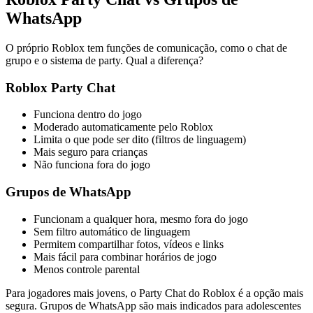
WhatsApp
O próprio Roblox tem funções de comunicação, como o chat de
grupo e o sistema de party. Qual a diferença?
Roblox Party Chat
Funciona dentro do jogo
Moderado automaticamente pelo Roblox
Limita o que pode ser dito (filtros de linguagem)
Mais seguro para crianças
Não funciona fora do jogo
Grupos de WhatsApp
Funcionam a qualquer hora, mesmo fora do jogo
Sem filtro automático de linguagem
Permitem compartilhar fotos, vídeos e links
Mais fácil para combinar horários de jogo
Menos controle parental
Para jogadores mais jovens, o Party Chat do Roblox é a opção mais
segura. Grupos de WhatsApp são mais indicados para adolescentes