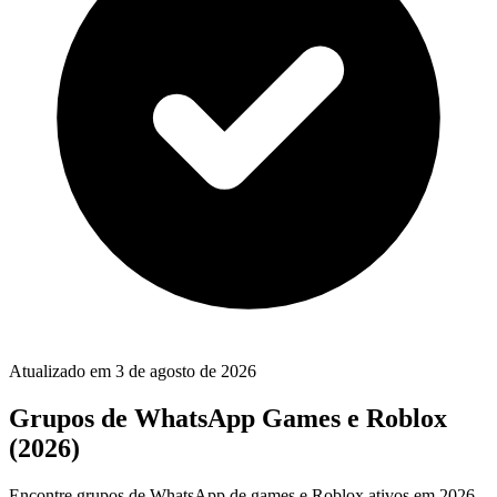
Atualizado em
3 de agosto de 2026
Grupos de WhatsApp Games e Roblox
(2026)
Encontre grupos de WhatsApp de games e Roblox ativos em 2026.