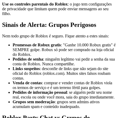
Use os controles parentais do Roblox
: o jogo tem configurações
de privacidade que limitam quem pode enviar mensagens ao seu
filho.
Sinais de Alerta: Grupos Perigosos
Nem todo grupo de Roblox é seguro. Fique atento a estes sinais:
Promessas de Robux gratis
: "Ganhe 10.000 Robux gratis" é
SEMPRE golpe. Robux só pode ser comprado na loja oficial
do Roblox.
Pedidos de senha
: ninguém legítimo vai pedir a senha da sua
conta de Roblox. Nunca compartilhe.
Links suspeitos
: desconfie de links que não sejam do site
oficial do Roblox (roblox.com). Muitos sites falsos roubam
contas.
Venda de contas
: comprar e vender contas de Roblox viola
os termos de serviço e é um terreno fértil para golpes.
Pedidos de informação pessoal
: se alguém pedir seu nome
real, escola ou onde você mora, saia do grupo imediatamente.
Grupos sem moderação
: grupos sem admins ativos
acumulam spam e conteúdo inadequado.
Roblox Party Chat vs Grupos de