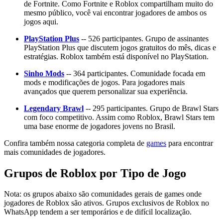
de Fortnite. Como Fortnite e Roblox compartilham muito do
mesmo público, você vai encontrar jogadores de ambos os
jogos aqui.
PlayStation Plus
-- 526 participantes. Grupo de assinantes
PlayStation Plus que discutem jogos gratuitos do mês, dicas e
estratégias. Roblox também está disponível no PlayStation.
Sinho Mods
-- 364 participantes. Comunidade focada em
mods e modificações de jogos. Para jogadores mais
avançados que querem personalizar sua experiência.
Legendary Brawl
-- 295 participantes. Grupo de Brawl Stars
com foco competitivo. Assim como Roblox, Brawl Stars tem
uma base enorme de jogadores jovens no Brasil.
Confira também nossa categoria completa de
games
para encontrar
mais comunidades de jogadores.
Grupos de Roblox por Tipo de Jogo
Nota: os grupos abaixo são comunidades gerais de games onde
jogadores de Roblox são ativos. Grupos exclusivos de Roblox no
WhatsApp tendem a ser temporários e de difícil localização.