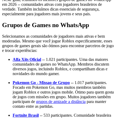
em 2026 -- comunidades ativas com jogadores brasileiros de
verdade. Também incluímos dicas essenciais de segurança,
especialmente para jogadores mais jovens e seus pais.
Grupos de Games no WhatsApp
Selecionamos as comunidades de jogadores mais ativas e bem
moderadas. Mesmo que você jogue Roblox especificamente, esses
grupos de games gerais são ótimos para encontrar parceiros de jogo
e trocar experiências:
Alfa Xits Oficial
-- 1.021 participantes. Uma das maiores
comunidades de games no WhatsApp. Membros discutem
diversos jogos, incluindo Roblox, e compartilham dicas e
novidades do mundo gamer.
Pokemon Go - Missao de Grupo
-- 1.017 participantes.
Focado em Pokemon Go, mas muitos membros também
jogam Roblox e outros jogos mobile. Ótimo para quem gosta
de jogos com missões em grupo. Muitos jogadores também
participam de
grupos de amizade a distância
para manter
contato entre as partidas.
Fortnite Brasil
-- 533 participantes. Comunidade brasileira