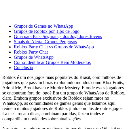
Grupos de Games no WhatsApp
Grupos de Roblox por Tipo de Jogo
Guia para Pais: Segurança dos Jogadores Jovens
Sinais de Alerta: Grupos Perigosos
Roblox Party Chat vs Grupos de WhatsApp
Roblox Party Chat
Grupos de WhatsApp
Como Identificar Grupos Bem Moderados
Conclusão
Roblox é um dos jogos mais populares do Brasil, com milhões de
jogadores que passam horas explorando mundos como Blox Fruits,
Adopt Me, Brookhaven e Murder Mystery. E onde esses jogadores
se encontram fora do jogo? Em um grupo de WhatsApp de Roblox,
claro. Embora grupos exclusivos de Roblox sejam raros no
WhatsApp, as comunidades de games gerais que listamos aqui
reúnem muitos jogadores de Roblox junto com fãs de outros jogos.
Lá eles trocam dicas, combinam partidas, fazem trades e
compartilham novidades sobre atualizações.
Neste guia, reunimos os melhores grupos de games no WhatsApp