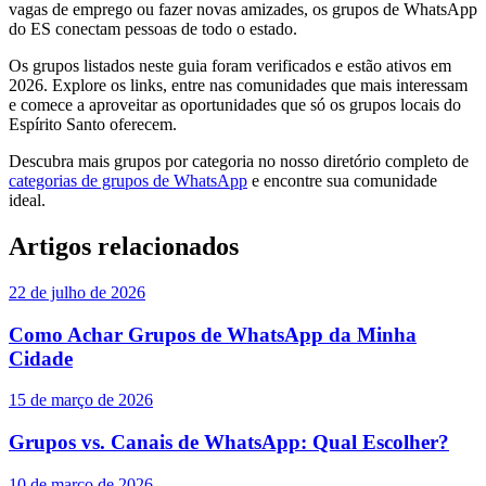
vagas de emprego ou fazer novas amizades, os grupos de WhatsApp
do ES conectam pessoas de todo o estado.
Os grupos listados neste guia foram verificados e estão ativos em
2026. Explore os links, entre nas comunidades que mais interessam
e comece a aproveitar as oportunidades que só os grupos locais do
Espírito Santo oferecem.
Descubra mais grupos por categoria no nosso diretório completo de
categorias de grupos de WhatsApp
e encontre sua comunidade
ideal.
Artigos relacionados
22 de julho de 2026
Como Achar Grupos de WhatsApp da Minha
Cidade
15 de março de 2026
Grupos vs. Canais de WhatsApp: Qual Escolher?
10 de março de 2026