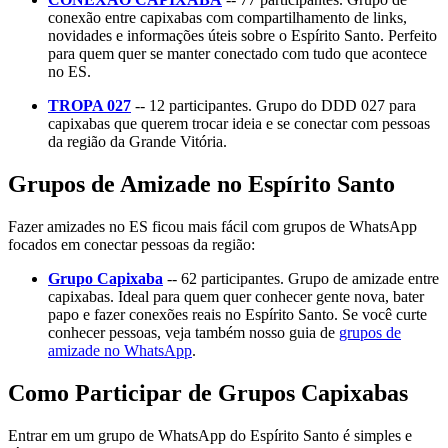
conexão entre capixabas com compartilhamento de links,
novidades e informações úteis sobre o Espírito Santo. Perfeito
para quem quer se manter conectado com tudo que acontece
no ES.
TROPA 027
-- 12 participantes. Grupo do DDD 027 para
capixabas que querem trocar ideia e se conectar com pessoas
da região da Grande Vitória.
Grupos de Amizade no Espírito Santo
Fazer amizades no ES ficou mais fácil com grupos de WhatsApp
focados em conectar pessoas da região:
Grupo Capixaba
-- 62 participantes. Grupo de amizade entre
capixabas. Ideal para quem quer conhecer gente nova, bater
papo e fazer conexões reais no Espírito Santo. Se você curte
conhecer pessoas, veja também nosso guia de
grupos de
amizade no WhatsApp
.
Como Participar de Grupos Capixabas
Entrar em um grupo de WhatsApp do Espírito Santo é simples e