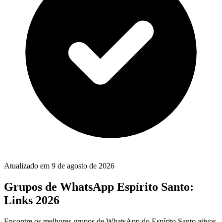
Atualizado em
9 de agosto de 2026
Grupos de WhatsApp Espírito Santo:
Links 2026
Encontre os melhores grupos de WhatsApp do Espírito Santo ativos