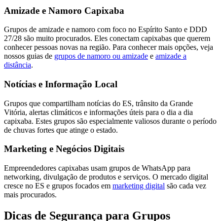
Amizade e Namoro Capixaba
Grupos de amizade e namoro com foco no Espírito Santo e DDD
27/28 são muito procurados. Eles conectam capixabas que querem
conhecer pessoas novas na região. Para conhecer mais opções, veja
nossos guias de
grupos de namoro ou amizade
e
amizade a
distância
.
Notícias e Informação Local
Grupos que compartilham notícias do ES, trânsito da Grande
Vitória, alertas climáticos e informações úteis para o dia a dia
capixaba. Estes grupos são especialmente valiosos durante o período
de chuvas fortes que atinge o estado.
Marketing e Negócios Digitais
Empreendedores capixabas usam grupos de WhatsApp para
networking, divulgação de produtos e serviços. O mercado digital
cresce no ES e grupos focados em
marketing digital
são cada vez
mais procurados.
Dicas de Segurança para Grupos