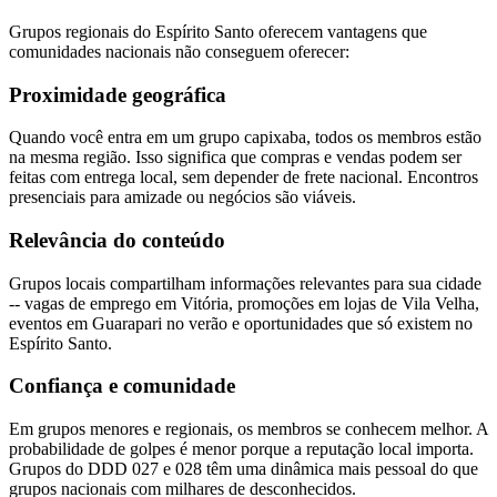
Grupos regionais do Espírito Santo oferecem vantagens que
comunidades nacionais não conseguem oferecer:
Proximidade geográfica
Quando você entra em um grupo capixaba, todos os membros estão
na mesma região. Isso significa que compras e vendas podem ser
feitas com entrega local, sem depender de frete nacional. Encontros
presenciais para amizade ou negócios são viáveis.
Relevância do conteúdo
Grupos locais compartilham informações relevantes para sua cidade
-- vagas de emprego em Vitória, promoções em lojas de Vila Velha,
eventos em Guarapari no verão e oportunidades que só existem no
Espírito Santo.
Confiança e comunidade
Em grupos menores e regionais, os membros se conhecem melhor. A
probabilidade de golpes é menor porque a reputação local importa.
Grupos do DDD 027 e 028 têm uma dinâmica mais pessoal do que
grupos nacionais com milhares de desconhecidos.