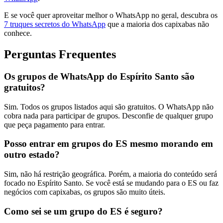
E se você quer aproveitar melhor o WhatsApp no geral, descubra os
7 truques secretos do WhatsApp
que a maioria dos capixabas não
conhece.
Perguntas Frequentes
Os grupos de WhatsApp do Espírito Santo são
gratuitos?
Sim. Todos os grupos listados aqui são gratuitos. O WhatsApp não
cobra nada para participar de grupos. Desconfie de qualquer grupo
que peça pagamento para entrar.
Posso entrar em grupos do ES mesmo morando em
outro estado?
Sim, não há restrição geográfica. Porém, a maioria do conteúdo será
focado no Espírito Santo. Se você está se mudando para o ES ou faz
negócios com capixabas, os grupos são muito úteis.
Como sei se um grupo do ES é seguro?