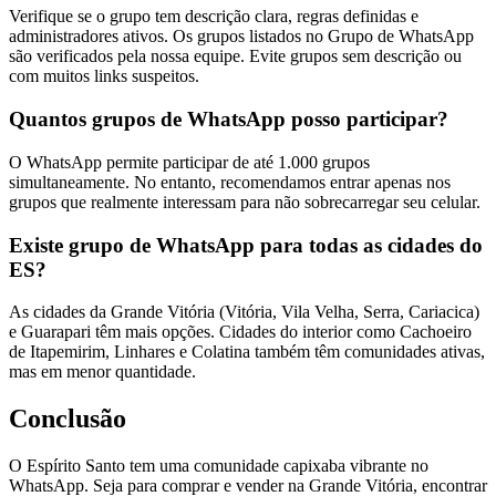
Verifique se o grupo tem descrição clara, regras definidas e
administradores ativos. Os grupos listados no Grupo de WhatsApp
são verificados pela nossa equipe. Evite grupos sem descrição ou
com muitos links suspeitos.
Quantos grupos de WhatsApp posso participar?
O WhatsApp permite participar de até 1.000 grupos
simultaneamente. No entanto, recomendamos entrar apenas nos
grupos que realmente interessam para não sobrecarregar seu celular.
Existe grupo de WhatsApp para todas as cidades do
ES?
As cidades da Grande Vitória (Vitória, Vila Velha, Serra, Cariacica)
e Guarapari têm mais opções. Cidades do interior como Cachoeiro
de Itapemirim, Linhares e Colatina também têm comunidades ativas,
mas em menor quantidade.
Conclusão
O Espírito Santo tem uma comunidade capixaba vibrante no
WhatsApp. Seja para comprar e vender na Grande Vitória, encontrar