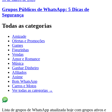
Grupos Públicos de WhatsApp: 5 Dicas de
Segurança
Todas as categorias
Amizade
Ofertas e Promoções
Games
Figurinhas
Vendas
Amor e Romance
Música
Ganhar Dinheiro
Afiliados
Anime
Bots WhatsApp
Carros e Motos
Ver todas as categorias
→
Lista de grupos de WhatsApp atualizada hoje com grupos ativos e