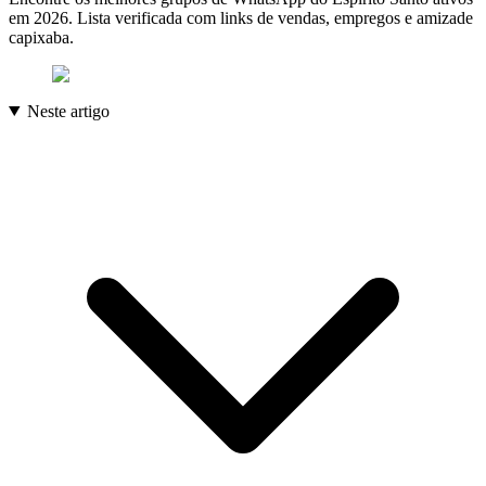
em 2026. Lista verificada com links de vendas, empregos e amizade
capixaba.
Neste artigo