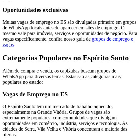
Oportunidades exclusivas
Muitas vagas de emprego no ES são divulgadas primeiro em grupos
de WhatsApp locais antes de aparecer em sites de emprego. O
mesmo vale para imóveis, serviços e oportunidades de negócio. Para
vagas especificamente, confira nosso guia de
grupos de emprego e
vagas
.
Categorias Populares no Espírito Santo
Além de compra e venda, os capixabas buscam grupos de
WhatsApp para diversos temas. Estas são as categorias mais
populares no estado:
Vagas de Emprego no ES
O Espírito Santo tem um mercado de trabalho aquecido,
especialmente na Grande Vitória. Grupos de vagas são
extremamente populares, com comunidades que divulgam
oportunidades em comércio, indústria, serviços e tecnologia. As
cidades de Serra, Vila Velha e Vitória concentram a maioria das
ofertas.