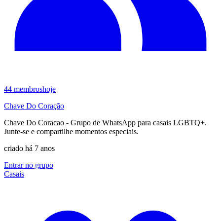
44
membros
hoje
Chave Do Coração
Chave Do Coracao - Grupo de WhatsApp para casais LGBTQ+.
Junte-se e compartilhe momentos especiais.
criado há 7 anos
Entrar no grupo
Casais