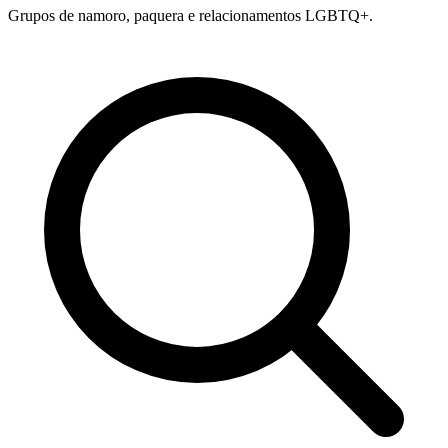
Grupos de namoro, paquera e relacionamentos LGBTQ+.