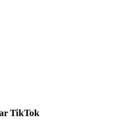
ar TikTok