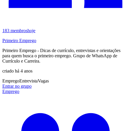
183
membros
hoje
Primeiro Emprego
Primeiro Emprego - Dicas de currículo, entrevistas e orientações
para quem busca o primeiro emprego. Grupo de WhatsApp de
Currículo e Carreira.
criado há 4 anos
Emprego
Entrevista
Vagas
Entrar no grupo
Emprego