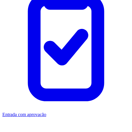
Entrada com aprovação