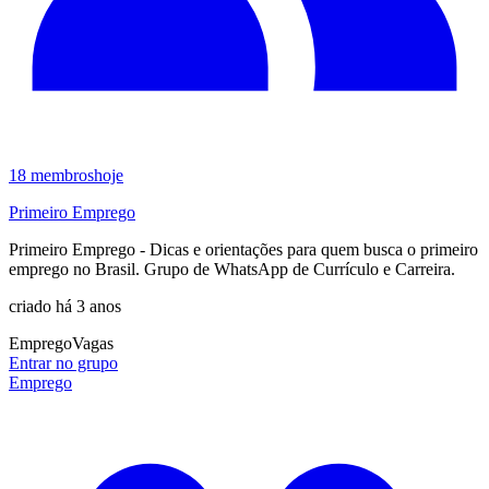
18
membros
hoje
Primeiro Emprego
Primeiro Emprego - Dicas e orientações para quem busca o primeiro
emprego no Brasil. Grupo de WhatsApp de Currículo e Carreira.
criado há 3 anos
Emprego
Vagas
Entrar no grupo
Emprego