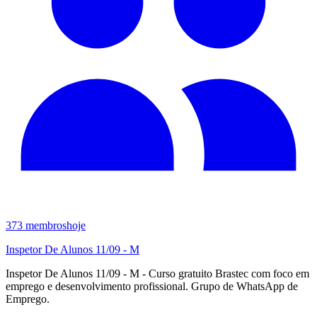
373
membros
hoje
Inspetor De Alunos 11/09 - M
Inspetor De Alunos 11/09 - M - Curso gratuito Brastec com foco em
emprego e desenvolvimento profissional. Grupo de WhatsApp de
Emprego.