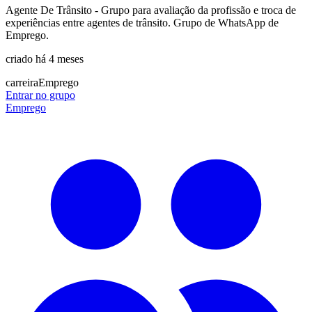
Agente De Trânsito - Grupo para avaliação da profissão e troca de
experiências entre agentes de trânsito. Grupo de WhatsApp de
Emprego.
criado há 4 meses
carreira
Emprego
Entrar no grupo
Emprego