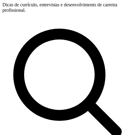
Dicas de currículo, entrevistas e desenvolvimento de carreira
profissional.