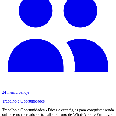
24
membros
hoje
Trabalho e Oportunidades
Trabalho e Oportunidades - Dicas e estratégias para conquistar renda
online e no mercado de trabalho. Grupo de WhatsApp de Emprego.