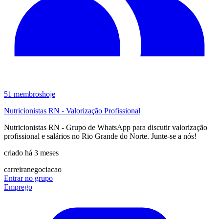
51
membros
hoje
Nutricionistas RN - Valorização Profissional
Nutricionistas RN - Grupo de WhatsApp para discutir valorização
profissional e salários no Rio Grande do Norte. Junte-se a nós!
criado há 3 meses
carreira
negociacao
Entrar no grupo
Emprego