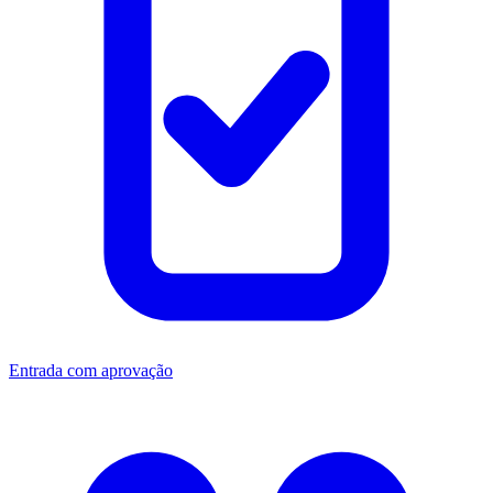
Entrada com aprovação