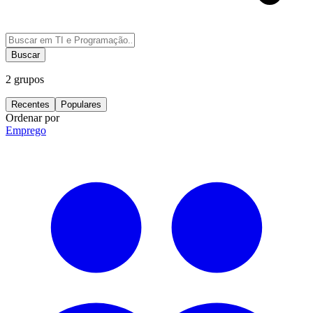
Buscar
2
grupos
Recentes
Populares
Ordenar por
Emprego