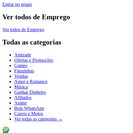
Entrar no grupo
Ver todos de
Emprego
Ver todos de
Emprego
Todas as categorias
Amizade
Ofertas e Promoções
Games
Figurinhas
Vendas
Amor e Romance
Música
Ganhar Dinheiro
Afiliados
Anime
Bots WhatsApp
Carros e Motos
Ver todas as categorias
→