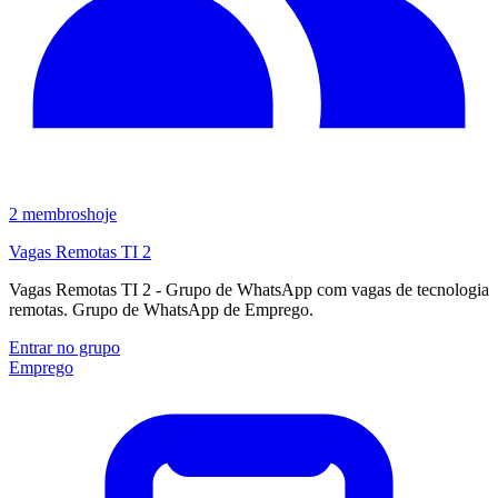
2
membros
hoje
Vagas Remotas TI 2
Vagas Remotas TI 2 - Grupo de WhatsApp com vagas de tecnologia
remotas. Grupo de WhatsApp de Emprego.
Entrar no grupo
Emprego