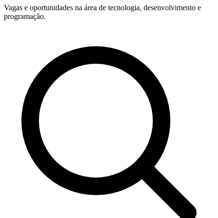
Vagas e oportunidades na área de tecnologia, desenvolvimento e
programação.