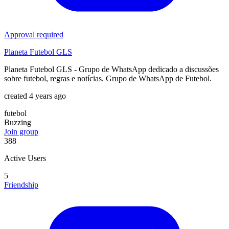
Approval required
Planeta Futebol GLS
Planeta Futebol GLS - Grupo de WhatsApp dedicado a discussões
sobre futebol, regras e notícias. Grupo de WhatsApp de Futebol.
created 4 years ago
futebol
Buzzing
Join group
388
Active Users
5
Friendship