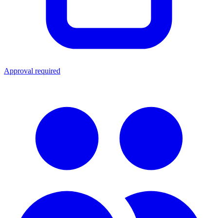
Approval required