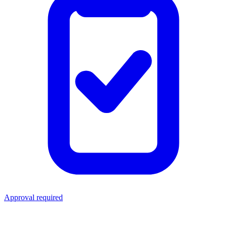
Approval required