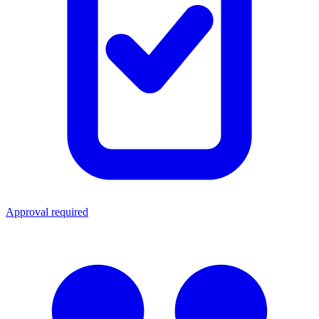
Approval required