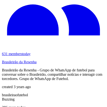
631
members
today
Brasileirão da Resenha
Brasileirão da Resenha - Grupo de WhatsApp de futebol para
conversar sobre o Brasileirão, compartilhar notícias e interagir com
torcedores. Grupo de WhatsApp de Futebol.
created 3 years ago
brasileirao
futebol
Buzzing