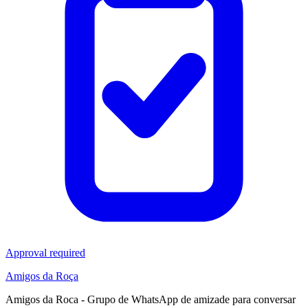
Approval required
Amigos da Roça
Amigos da Roca - Grupo de WhatsApp de amizade para conversar