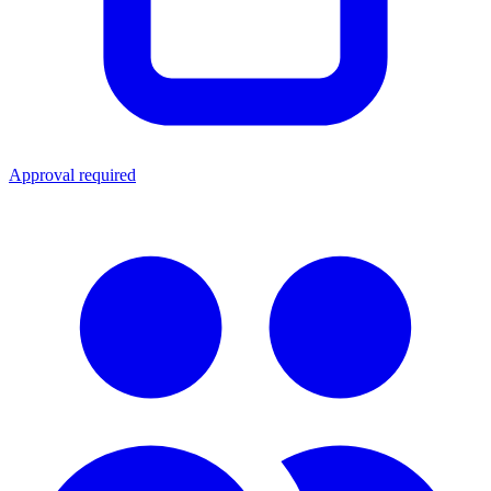
Approval required