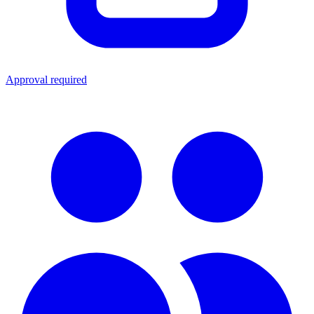
Approval required