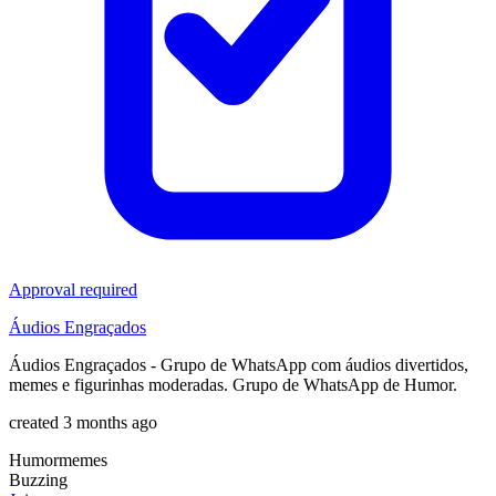
Approval required
Áudios Engraçados
Áudios Engraçados - Grupo de WhatsApp com áudios divertidos,
memes e figurinhas moderadas. Grupo de WhatsApp de Humor.
created 3 months ago
Humor
memes
Buzzing