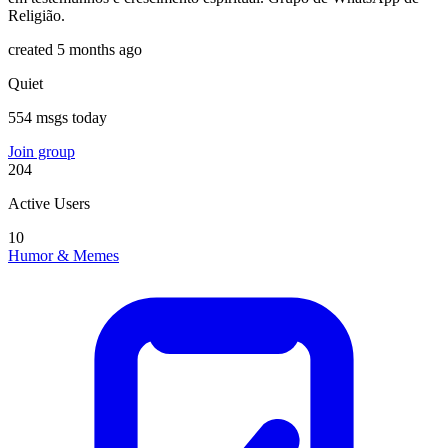
Religião.
created 5 months ago
Quiet
554 msgs today
Join group
204
Active Users
10
Humor & Memes