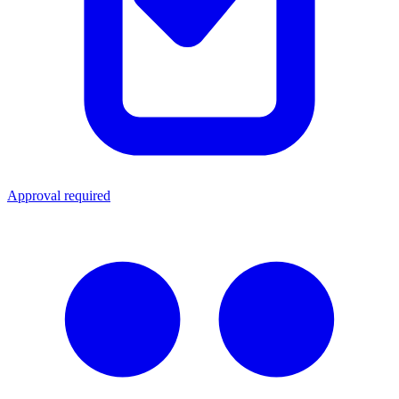
Approval required