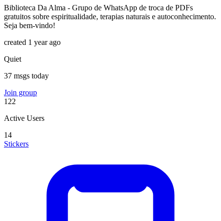
Biblioteca Da Alma - Grupo de WhatsApp de troca de PDFs
gratuitos sobre espiritualidade, terapias naturais e autoconhecimento.
Seja bem-vindo!
created 1 year ago
Quiet
37 msgs today
Join group
122
Active Users
14
Stickers