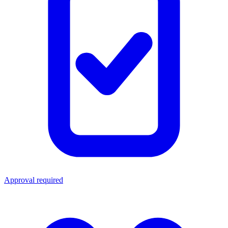
Approval required