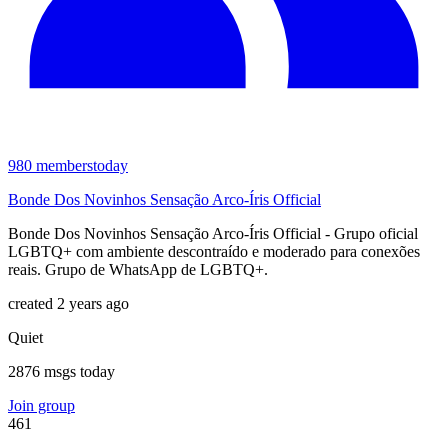
980
members
today
Bonde Dos Novinhos Sensação Arco-Íris Official
Bonde Dos Novinhos Sensação Arco-Íris Official - Grupo oficial
LGBTQ+ com ambiente descontraído e moderado para conexões
reais. Grupo de WhatsApp de LGBTQ+.
created 2 years ago
Quiet
2876 msgs today
Join group
461