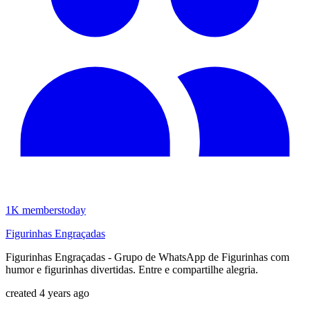
1K
members
today
Figurinhas Engraçadas
Figurinhas Engraçadas - Grupo de WhatsApp de Figurinhas com
humor e figurinhas divertidas. Entre e compartilhe alegria.
created 4 years ago