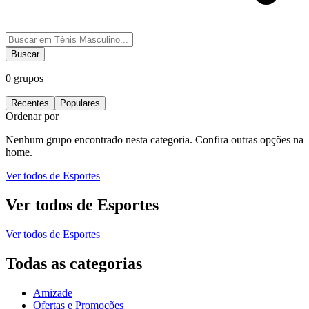
Buscar
0
grupos
Recentes
Populares
Ordenar por
Nenhum grupo encontrado nesta categoria. Confira outras opções na
home.
Ver todos de
Esportes
Ver todos de
Esportes
Ver todos de
Esportes
Todas as categorias
Amizade
Ofertas e Promoções