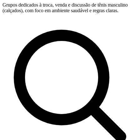
Grupos dedicados à troca, venda e discussão de tênis masculino
(calçados), com foco em ambiente saudável e regras claras.