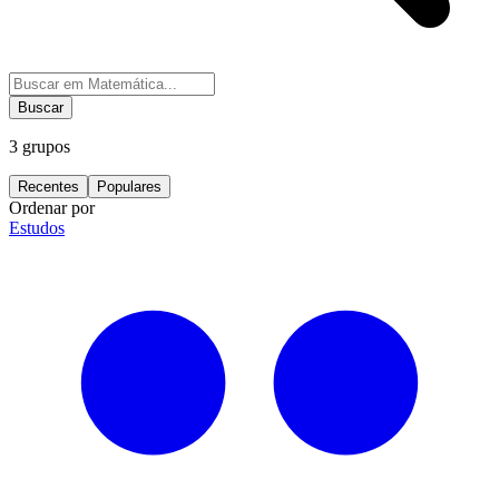
Buscar
3
grupos
Recentes
Populares
Ordenar por
Estudos