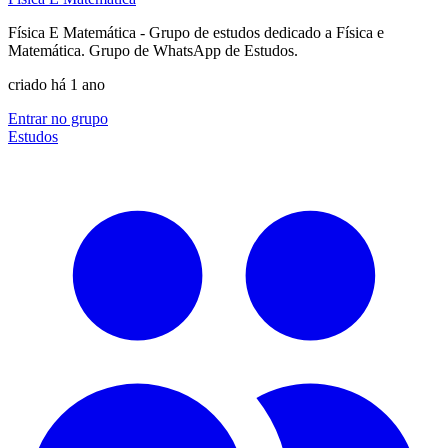
Física E Matemática - Grupo de estudos dedicado a Física e
Matemática. Grupo de WhatsApp de Estudos.
criado há 1 ano
Entrar no grupo
Estudos