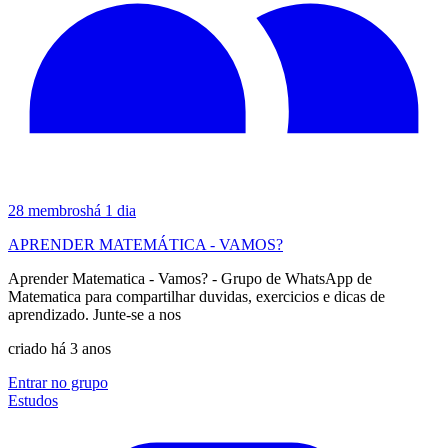
28
membros
há 1 dia
APRENDER MATEMÁTICA - VAMOS?
Aprender Matematica - Vamos? - Grupo de WhatsApp de
Matematica para compartilhar duvidas, exercicios e dicas de
aprendizado. Junte-se a nos
criado há 3 anos
Entrar no grupo
Estudos