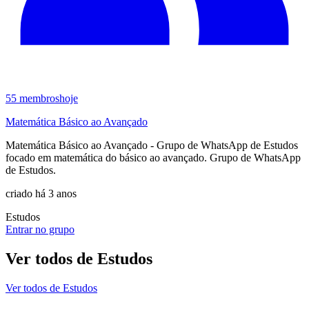
55
membros
hoje
Matemática Básico ao Avançado
Matemática Básico ao Avançado - Grupo de WhatsApp de Estudos
focado em matemática do básico ao avançado. Grupo de WhatsApp
de Estudos.
criado há 3 anos
Estudos
Entrar no grupo
Ver todos de
Estudos
Ver todos de
Estudos