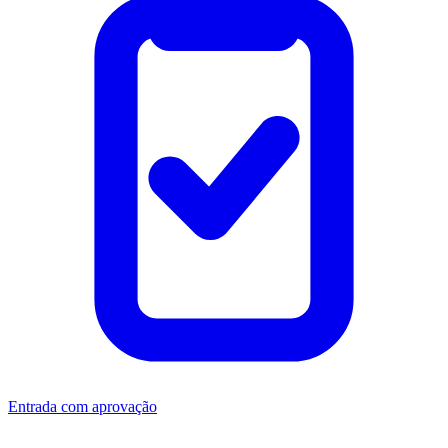
Entrada com aprovação