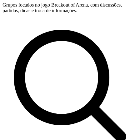
Grupos focados no jogo Breakout of Arena, com discussões,
partidas, dicas e troca de informações.