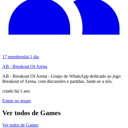
17
membros
há 1 dia
AB - Breakout Of Arena
AB - Breakout Of Arena - Grupo de WhatsApp dedicado ao jogo
Breakout of Arena, com discussões e partidas. Junte-se a nós.
criado há 1 ano
Entrar no grupo
Ver todos de
Games
Ver todos de
Games