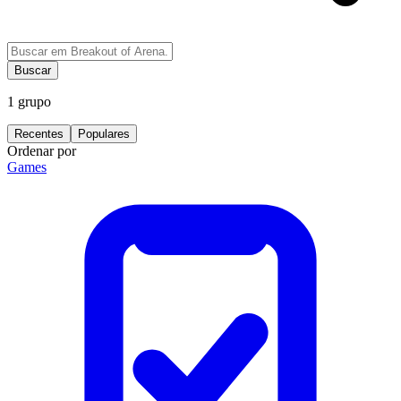
Buscar
1
grupo
Recentes
Populares
Ordenar por
Games