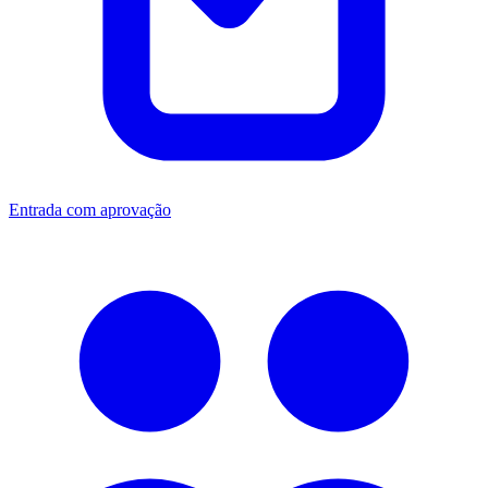
Entrada com aprovação