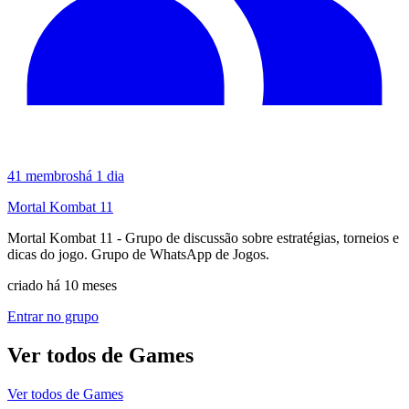
41
membros
há 1 dia
Mortal Kombat 11
Mortal Kombat 11 - Grupo de discussão sobre estratégias, torneios e
dicas do jogo. Grupo de WhatsApp de Jogos.
criado há 10 meses
Entrar no grupo
Ver todos de
Games
Ver todos de
Games