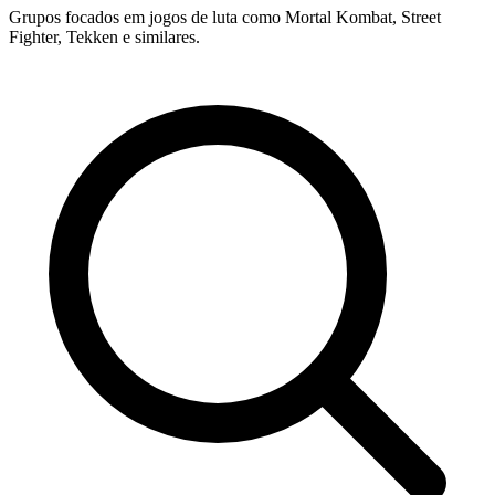
Grupos focados em jogos de luta como Mortal Kombat, Street
Fighter, Tekken e similares.