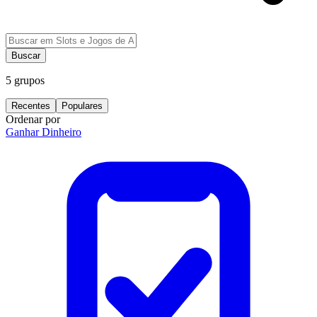
Buscar
5
grupos
Recentes
Populares
Ordenar por
Ganhar Dinheiro