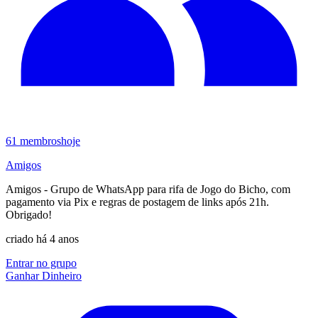
61
membros
hoje
Amigos
Amigos - Grupo de WhatsApp para rifa de Jogo do Bicho, com
pagamento via Pix e regras de postagem de links após 21h.
Obrigado!
criado há 4 anos
Entrar no grupo
Ganhar Dinheiro