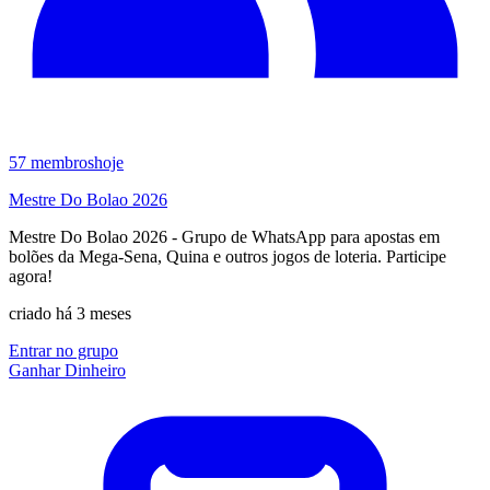
57
membros
hoje
Mestre Do Bolao 2026
Mestre Do Bolao 2026 - Grupo de WhatsApp para apostas em
bolões da Mega‑Sena, Quina e outros jogos de loteria. Participe
agora!
criado há 3 meses
Entrar no grupo
Ganhar Dinheiro