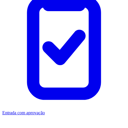
Entrada com aprovação