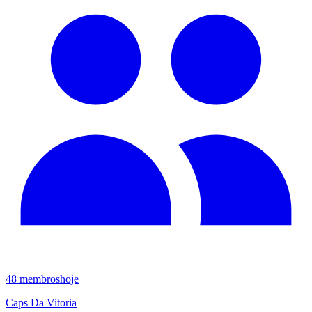
48
membros
hoje
Caps Da Vitoria