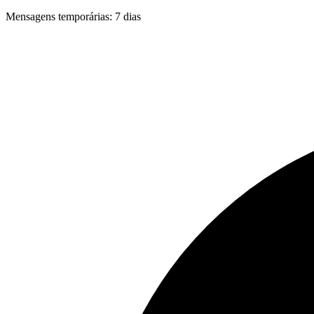
Mensagens temporárias
:
7 dias