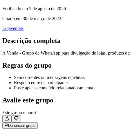
Verificado em
5 de agosto de 2026
Criado em
30 de março de 2023
Loja
vendas
Descrição completa
A Venda - Grupo de WhatsApp para divulgação de lojas, produtos e
Regras do grupo
Sem correntes ou mensagens repetidas.
Respeito entre os participantes.
Poste apenas conteúdo relacionado ao tema.
Avalie este grupo
Este grupo e bom?
Denunciar grupo