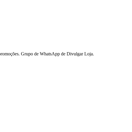
 promoções. Grupo de WhatsApp de Divulgar Loja.