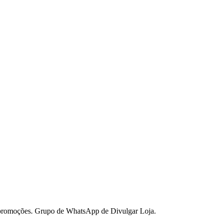
 promoções. Grupo de WhatsApp de Divulgar Loja.