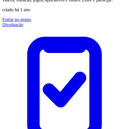
criado há 1 ano
Entrar no grupo
Divulgação