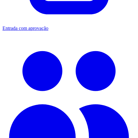
Entrada com aprovação