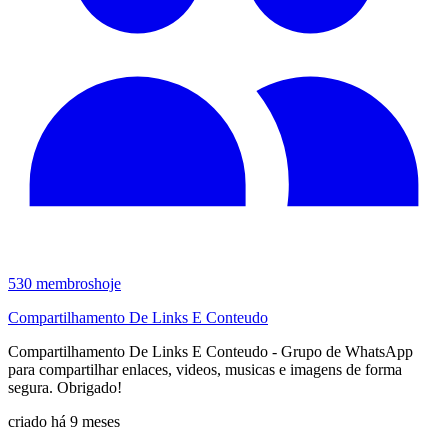
530
membros
hoje
Compartilhamento De Links E Conteudo
Compartilhamento De Links E Conteudo - Grupo de WhatsApp
para compartilhar enlaces, videos, musicas e imagens de forma
segura. Obrigado!
criado há 9 meses