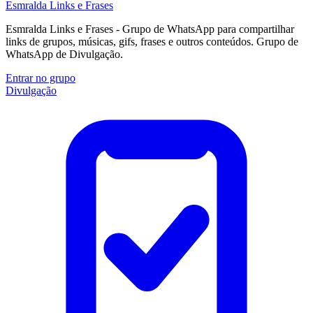
Esmralda Links e Frases
Esmralda Links e Frases - Grupo de WhatsApp para compartilhar
links de grupos, músicas, gifs, frases e outros conteúdos. Grupo de
WhatsApp de Divulgação.
Entrar no grupo
Divulgação