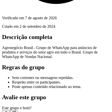
Verificado em
7 de agosto de 2026
Criado em
2 de setembro de 2024
Descrição completa
Agronegócio Brasil - Grupo de WhatsApp para anúncios de
produtos e serviços do setor agro em todo o Brasil. Grupo de
WhatsApp de Vendas Nacional.
Regras do grupo
Sem correntes ou mensagens repetidas.
Respeito entre os participantes.
Poste apenas conteúdo relacionado ao tema.
Avalie este grupo
Este grupo e bom?