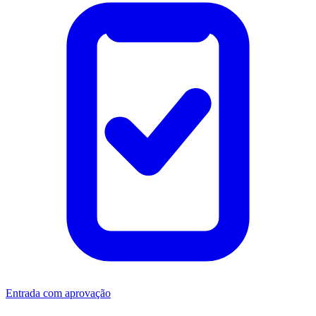
Entrada com aprovação