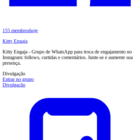
155
membros
hoje
Kitty Engaja
Kitty Engaja - Grupo de WhatsApp para troca de engajamento no
Instagram: follows, curtidas e comentários. Junte-se e aumente sua
presença.
Divulgação
Entrar no grupo
Divulgação