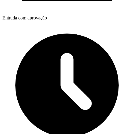
Entrada com aprovação