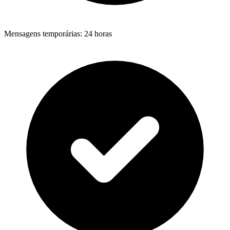
Mensagens temporárias
:
24 horas