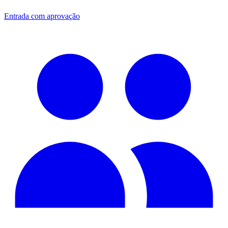
Entrada com aprovação