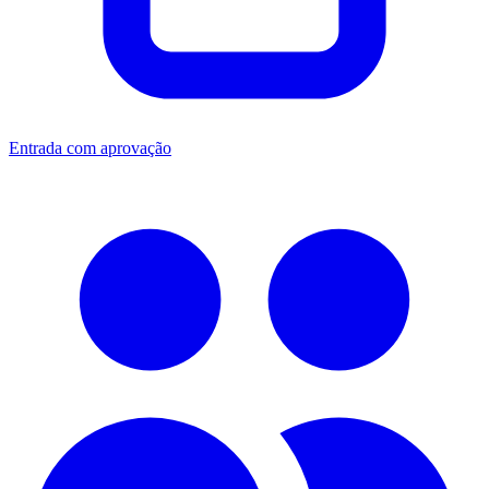
Entrada com aprovação