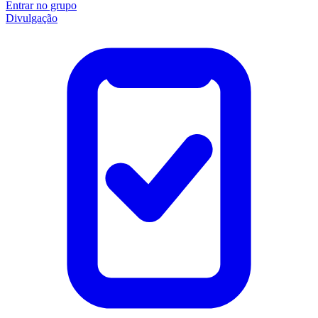
Entrar no grupo
Divulgação