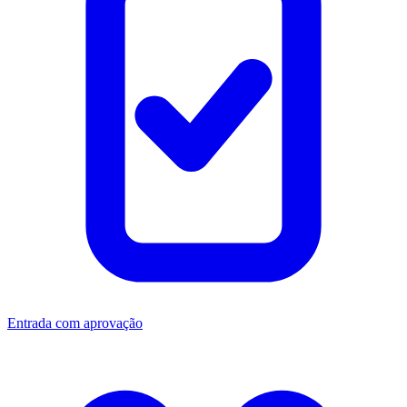
Entrada com aprovação