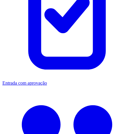
Entrada com aprovação