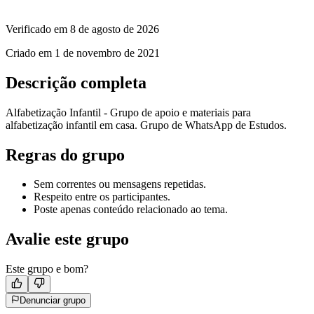
Verificado em
8 de agosto de 2026
Criado em
1 de novembro de 2021
Descrição completa
Alfabetização Infantil - Grupo de apoio e materiais para
alfabetização infantil em casa. Grupo de WhatsApp de Estudos.
Regras do grupo
Sem correntes ou mensagens repetidas.
Respeito entre os participantes.
Poste apenas conteúdo relacionado ao tema.
Avalie este grupo
Este grupo e bom?
Denunciar grupo