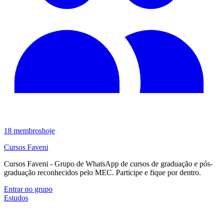
18
membros
hoje
Cursos Faveni
Cursos Faveni - Grupo de WhatsApp de cursos de graduação e pós-
graduação reconhecidos pelo MEC. Participe e fique por dentro.
Entrar no grupo
Estudos