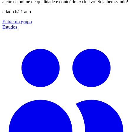
a cursos online de qualidade e conteúdo exclusivo. Seja bem-vindo!
criado há 1 ano
Entrar no grupo
Estudos