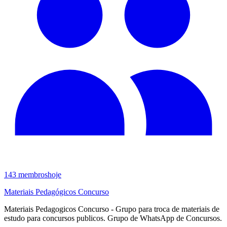
143
membros
hoje
Materiais Pedagógicos Concurso
Materiais Pedagogicos Concurso - Grupo para troca de materiais de
estudo para concursos publicos. Grupo de WhatsApp de Concursos.