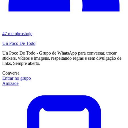
47
membros
hoje
Un Poco De Todo
Un Poco De Todo - Grupo de WhatsApp para conversar, trocar
stickers, vídeos e imagens, respeitando regras e sem divulgação de
links. Sempre aberto.
Conversa
Entrar no grupo
Amizade