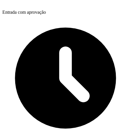
Entrada com aprovação