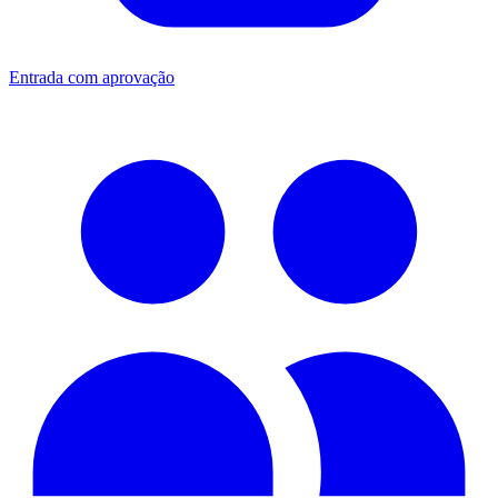
Entrada com aprovação