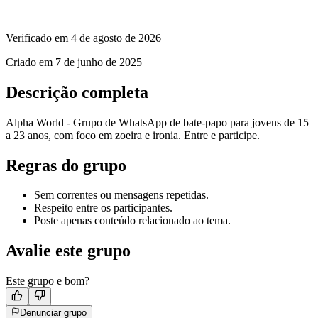
Verificado em
4 de agosto de 2026
Criado em
7 de junho de 2025
Descrição completa
Alpha World - Grupo de WhatsApp de bate-papo para jovens de 15
a 23 anos, com foco em zoeira e ironia. Entre e participe.
Regras do grupo
Sem correntes ou mensagens repetidas.
Respeito entre os participantes.
Poste apenas conteúdo relacionado ao tema.
Avalie este grupo
Este grupo e bom?
Denunciar grupo