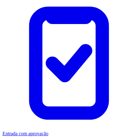
Entrada com aprovação