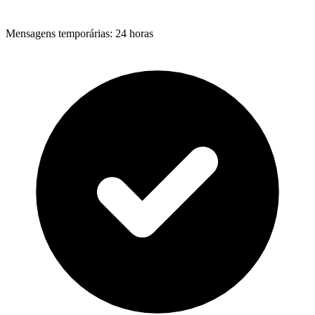
Mensagens temporárias
:
24 horas