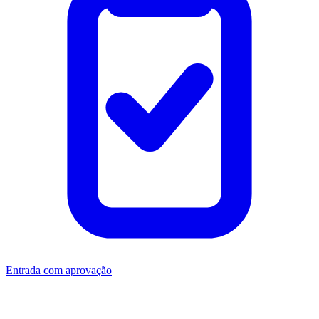
Entrada com aprovação