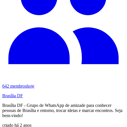
642
membros
hoje
Brasília DF
Brasília DF - Grupo de WhatsApp de amizade para conhecer
pessoas de Brasília e entorno, trocar ideias e marcar encontros. Seja
bem-vindo!
criado há 2 anos