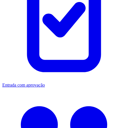
Entrada com aprovação