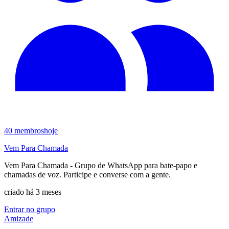
40
membros
hoje
Vem Para Chamada
Vem Para Chamada - Grupo de WhatsApp para bate-papo e
chamadas de voz. Participe e converse com a gente.
criado há 3 meses
Entrar no grupo
Amizade