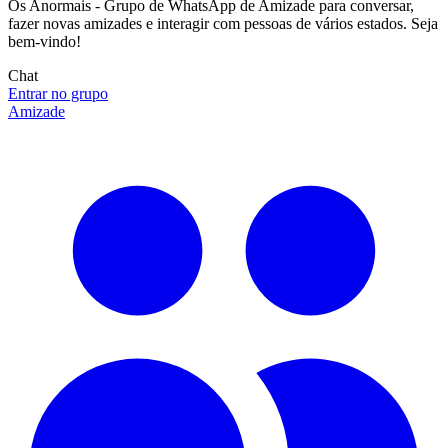
Os Anormais - Grupo de WhatsApp de Amizade para conversar,
fazer novas amizades e interagir com pessoas de vários estados. Seja
bem-vindo!
Chat
Entrar no grupo
Amizade