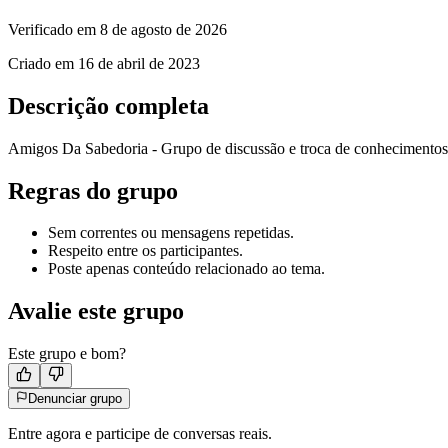
Verificado em
8 de agosto de 2026
Criado em
16 de abril de 2023
Descrição completa
Amigos Da Sabedoria - Grupo de discussão e troca de conhecimento
Regras do grupo
Sem correntes ou mensagens repetidas.
Respeito entre os participantes.
Poste apenas conteúdo relacionado ao tema.
Avalie este grupo
Este grupo e bom?
Denunciar grupo
Entre agora e participe de conversas reais.