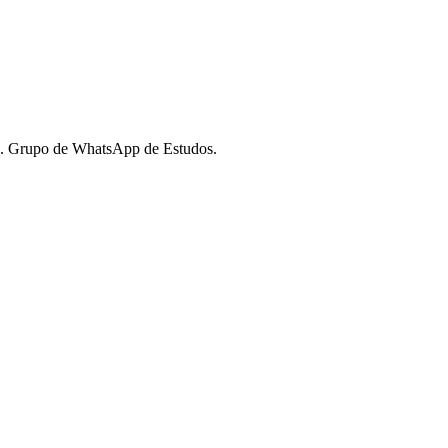
s. Grupo de WhatsApp de Estudos.