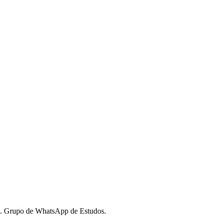
s. Grupo de WhatsApp de Estudos.