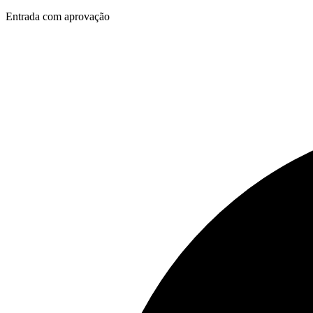
Entrada com aprovação