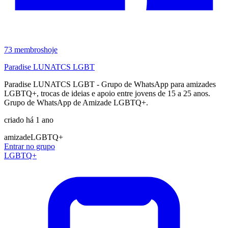
73
membros
hoje
Paradise LUNATCS LGBT
Paradise LUNATCS LGBT - Grupo de WhatsApp para amizades
LGBTQ+, trocas de ideias e apoio entre jovens de 15 a 25 anos.
Grupo de WhatsApp de Amizade LGBTQ+.
criado há 1 ano
amizade
LGBTQ+
Entrar no grupo
LGBTQ+