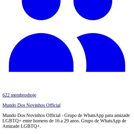
622
membros
hoje
Mundo Dos Novinhos Official
Mundo Dos Novinhos Official - Grupo de WhatsApp para amizade
LGBTQ+ entre homens de 16 a 29 anos. Grupo de WhatsApp de
Amizade LGBTQ+.