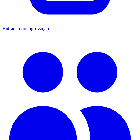
Entrada com aprovação