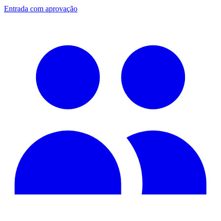
Entrada com aprovação