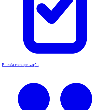
Entrada com aprovação