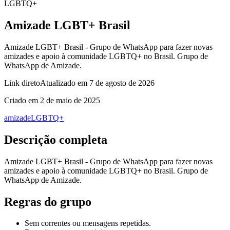
LGBTQ+
Amizade LGBT+ Brasil
Amizade LGBT+ Brasil - Grupo de WhatsApp para fazer novas
amizades e apoio à comunidade LGBTQ+ no Brasil. Grupo de
WhatsApp de Amizade.
Link direto
Atualizado em
7 de agosto de 2026
Criado em
2 de maio de 2025
amizade
LGBTQ+
Descrição completa
Amizade LGBT+ Brasil - Grupo de WhatsApp para fazer novas
amizades e apoio à comunidade LGBTQ+ no Brasil. Grupo de
WhatsApp de Amizade.
Regras do grupo
Sem correntes ou mensagens repetidas.