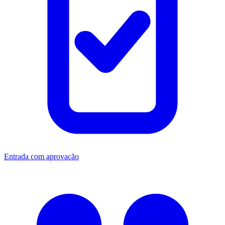
Entrada com aprovação