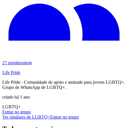
27
membros
hoje
Life Pride
Life Pride - Comunidade de apoio e amizade para jovens LGBTQ+.
Grupo de WhatsApp de LGBTQ+.
criado há 1 ano
LGBTQ+
Entrar no grupo
Ver similares de
LGBTQ+
Entrar no grupo