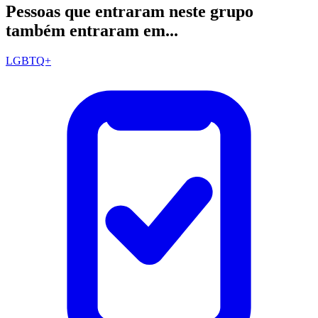
Pessoas que entraram neste grupo
também entraram em...
LGBTQ+