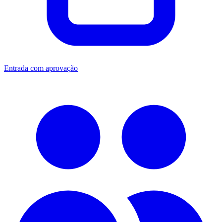
Entrada com aprovação