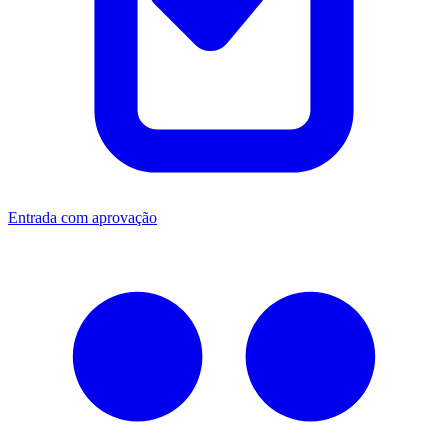
Entrada com aprovação