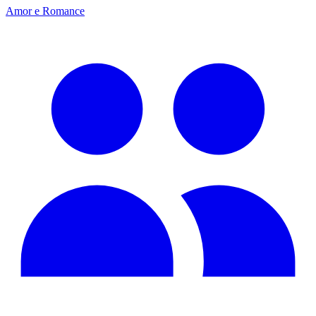
Amor e Romance