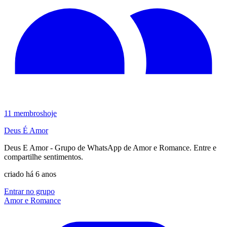
11
membros
hoje
Deus É Amor
Deus E Amor - Grupo de WhatsApp de Amor e Romance. Entre e
compartilhe sentimentos.
criado há 6 anos
Entrar no grupo
Amor e Romance