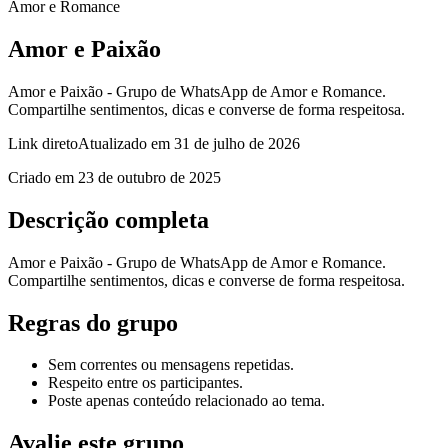
Amor e Romance
Amor e Paixão
Amor e Paixão - Grupo de WhatsApp de Amor e Romance.
Compartilhe sentimentos, dicas e converse de forma respeitosa.
Link direto
Atualizado em
31 de julho de 2026
Criado em
23 de outubro de 2025
Descrição completa
Amor e Paixão - Grupo de WhatsApp de Amor e Romance.
Compartilhe sentimentos, dicas e converse de forma respeitosa.
Regras do grupo
Sem correntes ou mensagens repetidas.
Respeito entre os participantes.
Poste apenas conteúdo relacionado ao tema.
Avalie este grupo