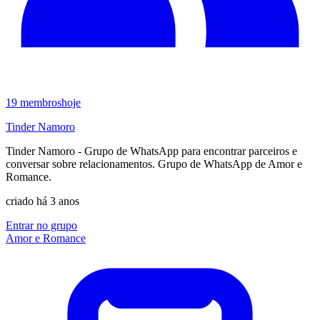
19
membros
hoje
Tinder Namoro
Tinder Namoro - Grupo de WhatsApp para encontrar parceiros e
conversar sobre relacionamentos. Grupo de WhatsApp de Amor e
Romance.
criado há 3 anos
Entrar no grupo
Amor e Romance