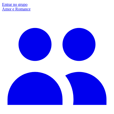
Entrar no grupo
Amor e Romance