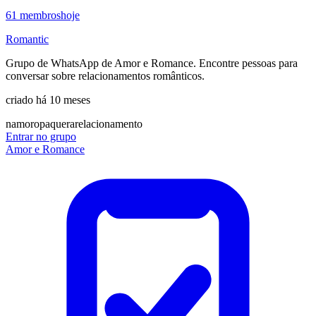
61
membros
hoje
Romantic
Grupo de WhatsApp de Amor e Romance. Encontre pessoas para
conversar sobre relacionamentos românticos.
criado há 10 meses
namoro
paquera
relacionamento
Entrar no grupo
Amor e Romance