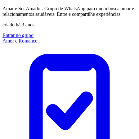
Amar e Ser Amado - Grupo de WhatsApp para quem busca amor e
relacionamentos saudáveis. Entre e compartilhe experiências.
criado há 3 anos
Entrar no grupo
Amor e Romance