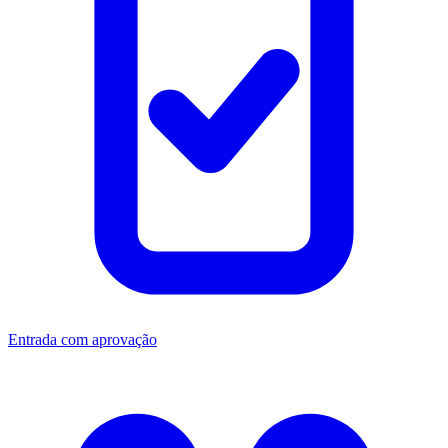
Entrada com aprovação