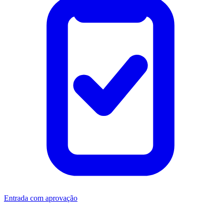
Entrada com aprovação