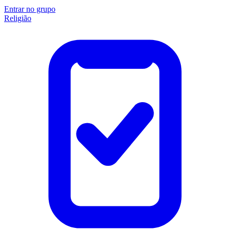
Entrar no grupo
Religião