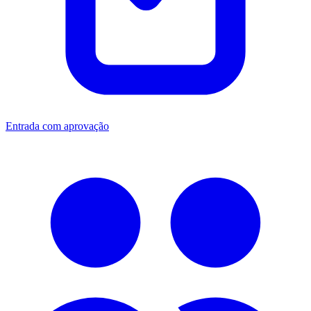
Entrada com aprovação