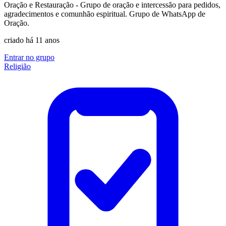
Oração e Restauração - Grupo de oração e intercessão para pedidos,
agradecimentos e comunhão espiritual. Grupo de WhatsApp de
Oração.
criado há 11 anos
Entrar no grupo
Religião