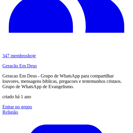
347
membros
hoje
Geração Em Deus
Geracao Em Deus - Grupo de WhatsApp para compartilhar
louvores, mensagens biblicas, pregacoes e testemunhos cristaos.
Grupo de WhatsApp de Evangelismo.
criado há 1 ano
Entrar no grupo
Religião