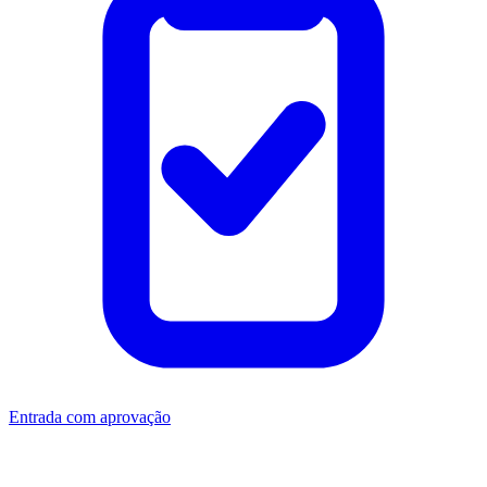
Entrada com aprovação