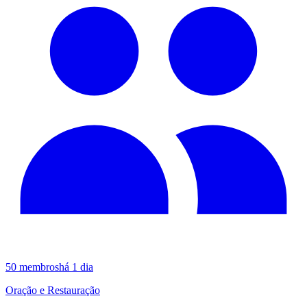
50
membros
há 1 dia
Oração e Restauração