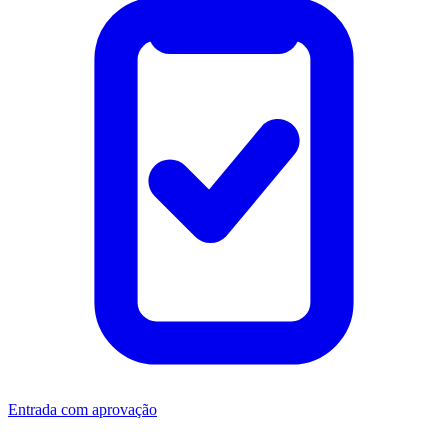
Entrada com aprovação