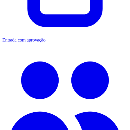
Entrada com aprovação