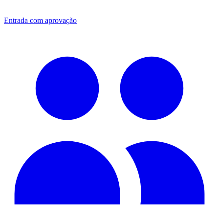
Entrada com aprovação