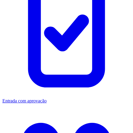
Entrada com aprovação