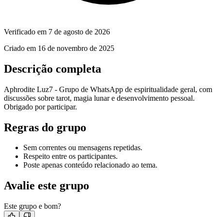
Verificado em
7 de agosto de 2026
Criado em
16 de novembro de 2025
Descrição completa
Aphrodite Luz7 - Grupo de WhatsApp de espiritualidade geral, com
discussões sobre tarot, magia lunar e desenvolvimento pessoal.
Obrigado por participar.
Regras do grupo
Sem correntes ou mensagens repetidas.
Respeito entre os participantes.
Poste apenas conteúdo relacionado ao tema.
Avalie este grupo
Este grupo e bom?