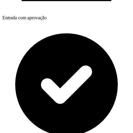
Entrada com aprovação