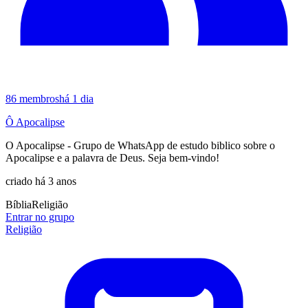
86
membros
há 1 dia
Ô Apocalipse
O Apocalipse - Grupo de WhatsApp de estudo biblico sobre o
Apocalipse e a palavra de Deus. Seja bem-vindo!
criado há 3 anos
Bíblia
Religião
Entrar no grupo
Religião