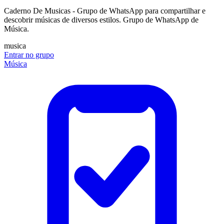
Caderno De Musicas - Grupo de WhatsApp para compartilhar e
descobrir músicas de diversos estilos. Grupo de WhatsApp de
Música.
musica
Entrar no grupo
Música