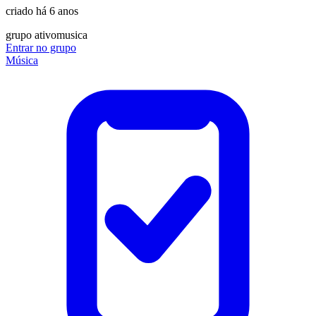
criado há 6 anos
grupo ativo
musica
Entrar no grupo
Música