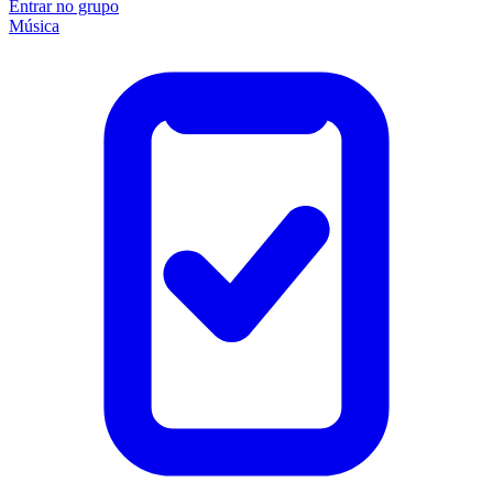
Entrar no grupo
Música