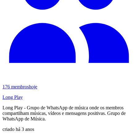
176
membros
hoje
Long Play
Long Play - Grupo de WhatsApp de música onde os membros
compartilham músicas, vídeos e mensagens positivas. Grupo de
WhatsApp de Música.
criado há 3 anos