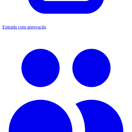
Entrada com aprovação