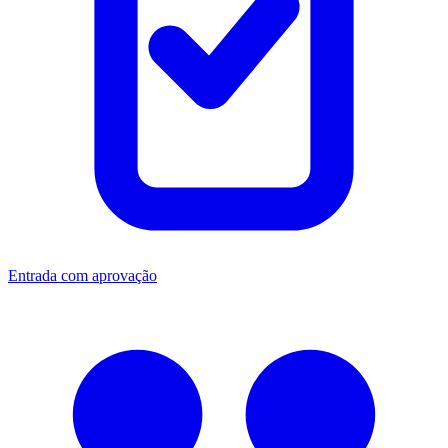
Entrada com aprovação