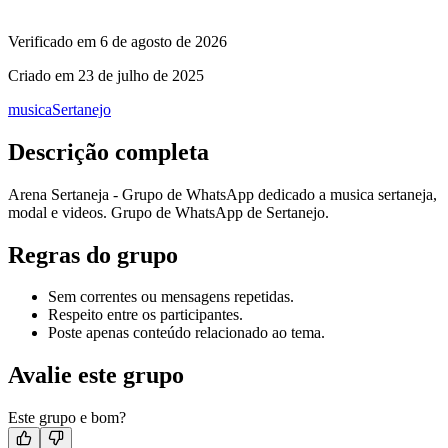
Verificado em
6 de agosto de 2026
Criado em
23 de julho de 2025
musica
Sertanejo
Descrição completa
Arena Sertaneja - Grupo de WhatsApp dedicado a musica sertaneja,
modal e videos. Grupo de WhatsApp de Sertanejo.
Regras do grupo
Sem correntes ou mensagens repetidas.
Respeito entre os participantes.
Poste apenas conteúdo relacionado ao tema.
Avalie este grupo
Este grupo e bom?