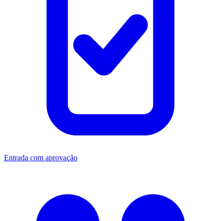
Entrada com aprovação