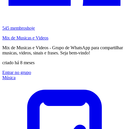
545
membros
hoje
Mix de Musicas e Videos
Mix de Musicas e Videos - Grupo de WhatsApp para compartilhar
musicas, videos, sinais e frases. Seja bem-vindo!
criado há 8 meses
Entrar no grupo
Música