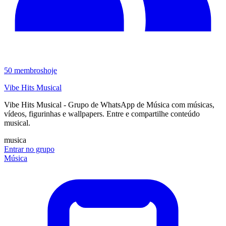
50
membros
hoje
Vibe Hits Musical
Vibe Hits Musical - Grupo de WhatsApp de Música com músicas,
vídeos, figurinhas e wallpapers. Entre e compartilhe conteúdo
musical.
musica
Entrar no grupo
Música