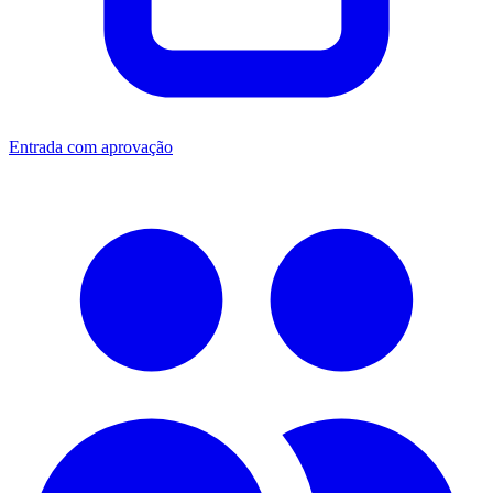
Entrada com aprovação