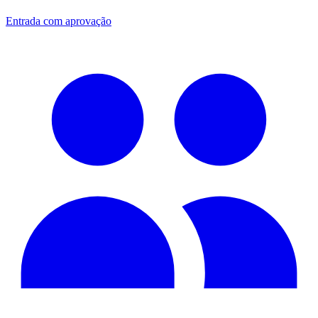
Entrada com aprovação