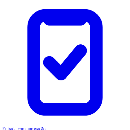
Entrada com aprovação