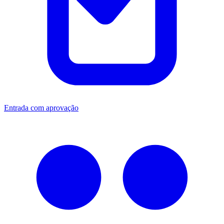
Entrada com aprovação