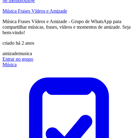
98
membros
hoje
Música Frases Vídeos e Amizade
Música Frases Vídeos e Amizade - Grupo de WhatsApp para
compartilhar músicas, frases, vídeos e momentos de amizade. Seja
bem-vindo!
criado há 2 anos
amizade
musica
Entrar no grupo
Música