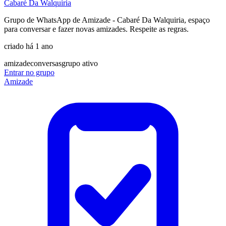
Cabaré Da Walquiria
Grupo de WhatsApp de Amizade - Cabaré Da Walquiria, espaço
para conversar e fazer novas amizades. Respeite as regras.
criado há 1 ano
amizade
conversas
grupo ativo
Entrar no grupo
Amizade