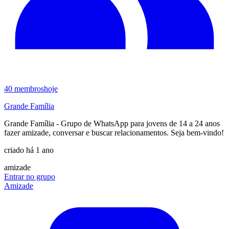
40
membros
hoje
Grande Família
Grande Família - Grupo de WhatsApp para jovens de 14 a 24 anos
fazer amizade, conversar e buscar relacionamentos. Seja bem-vindo!
criado há 1 ano
amizade
Entrar no grupo
Amizade