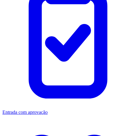
Entrada com aprovação