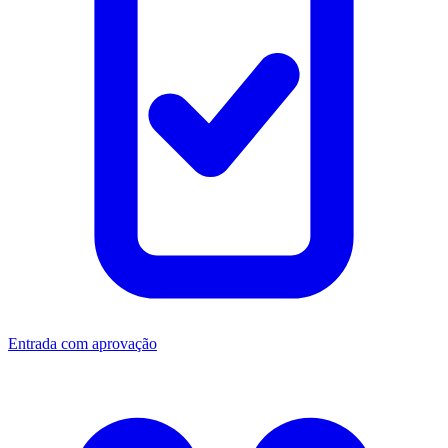
Entrada com aprovação