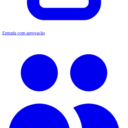
Entrada com aprovação