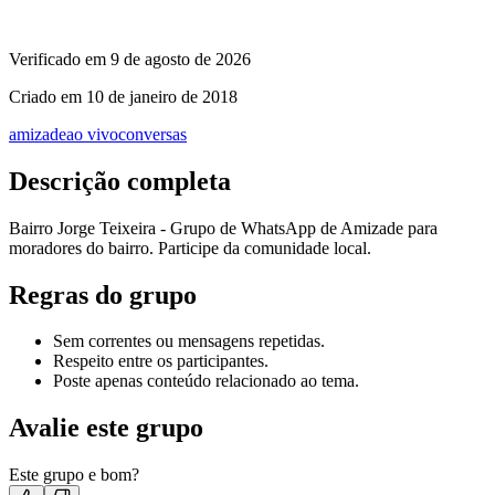
Verificado em
9 de agosto de 2026
Criado em
10 de janeiro de 2018
amizade
ao vivo
conversas
Descrição completa
Bairro Jorge Teixeira - Grupo de WhatsApp de Amizade para
moradores do bairro. Participe da comunidade local.
Regras do grupo
Sem correntes ou mensagens repetidas.
Respeito entre os participantes.
Poste apenas conteúdo relacionado ao tema.
Avalie este grupo
Este grupo e bom?