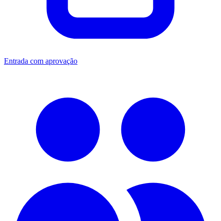
Entrada com aprovação