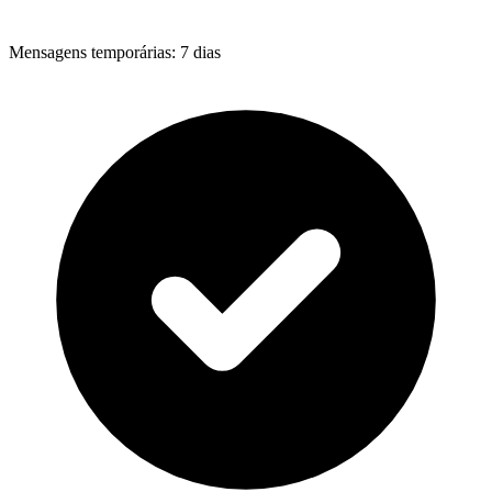
Mensagens temporárias
:
7 dias