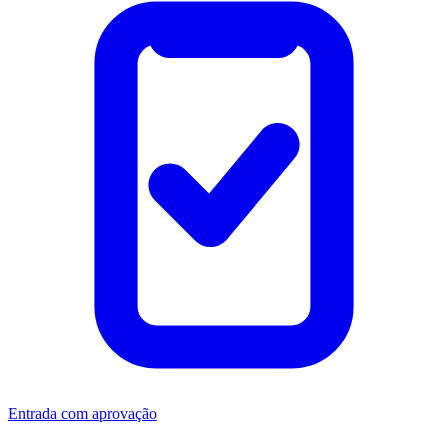
Entrada com aprovação