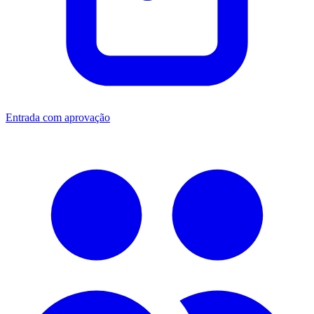
Entrada com aprovação