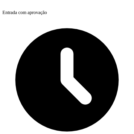
Entrada com aprovação