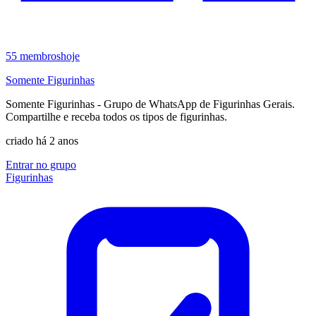
55
membros
hoje
Somente Figurinhas
Somente Figurinhas - Grupo de WhatsApp de Figurinhas Gerais.
Compartilhe e receba todos os tipos de figurinhas.
criado há 2 anos
Entrar no grupo
Figurinhas