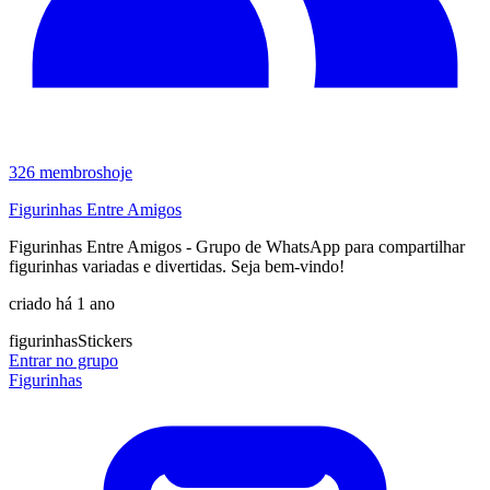
326
membros
hoje
Figurinhas Entre Amigos
Figurinhas Entre Amigos - Grupo de WhatsApp para compartilhar
figurinhas variadas e divertidas. Seja bem-vindo!
criado há 1 ano
figurinhas
Stickers
Entrar no grupo
Figurinhas