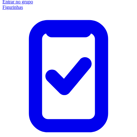
Entrar no grupo
Figurinhas