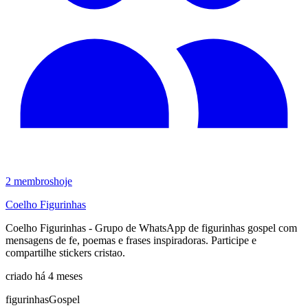
2
membros
hoje
Coelho Figurinhas
Coelho Figurinhas - Grupo de WhatsApp de figurinhas gospel com
mensagens de fe, poemas e frases inspiradoras. Participe e
compartilhe stickers cristao.
criado há 4 meses
figurinhas
Gospel