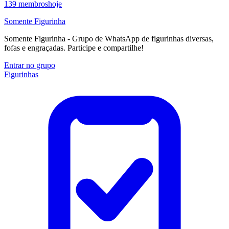
139
membros
hoje
Somente Figurinha
Somente Figurinha - Grupo de WhatsApp de figurinhas diversas,
fofas e engraçadas. Participe e compartilhe!
Entrar no grupo
Figurinhas