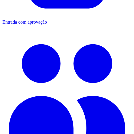
Entrada com aprovação