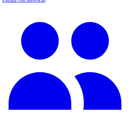
Entrada com aprovação