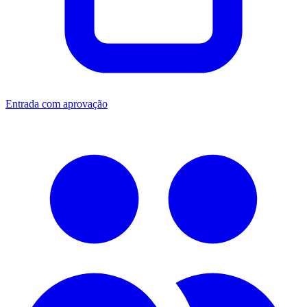
Entrada com aprovação