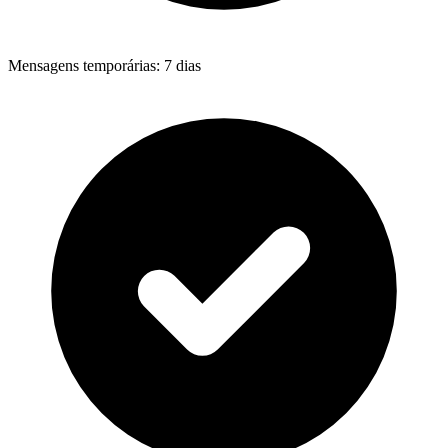
Mensagens temporárias
:
7 dias