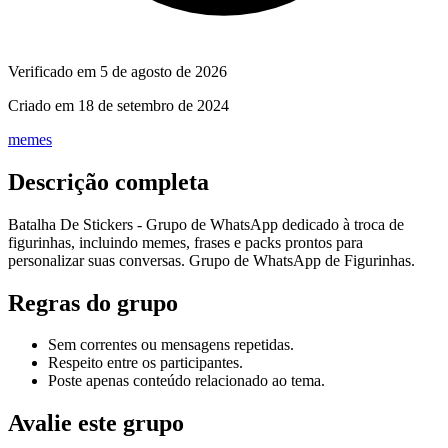
Verificado em
5 de agosto de 2026
Criado em
18 de setembro de 2024
memes
Descrição completa
Batalha De Stickers - Grupo de WhatsApp dedicado à troca de
figurinhas, incluindo memes, frases e packs prontos para
personalizar suas conversas. Grupo de WhatsApp de Figurinhas.
Regras do grupo
Sem correntes ou mensagens repetidas.
Respeito entre os participantes.
Poste apenas conteúdo relacionado ao tema.
Avalie este grupo