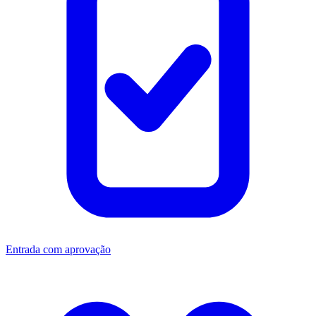
Entrada com aprovação