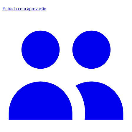
Entrada com aprovação