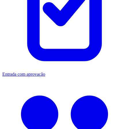
Entrada com aprovação