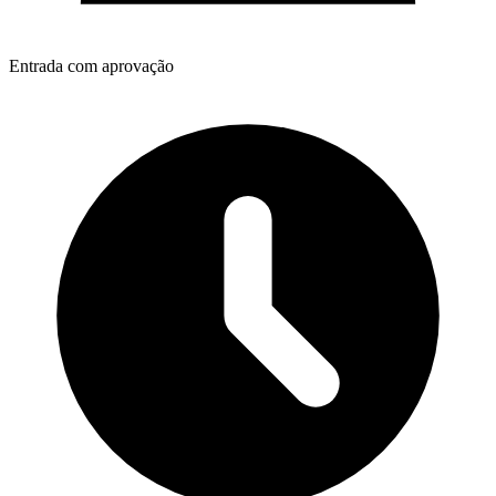
Entrada com aprovação