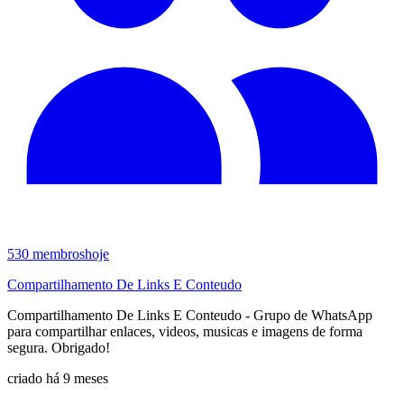
530
membros
hoje
Compartilhamento De Links E Conteudo
Compartilhamento De Links E Conteudo - Grupo de WhatsApp
para compartilhar enlaces, videos, musicas e imagens de forma
segura. Obrigado!
criado há 9 meses