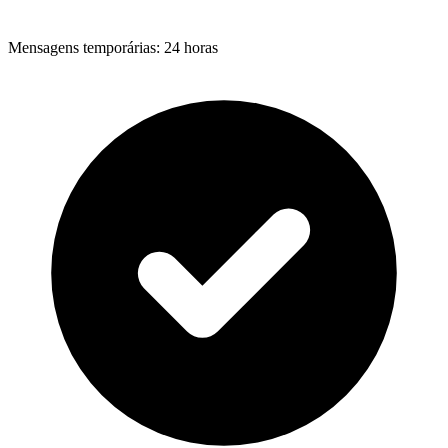
Mensagens temporárias
:
24 horas