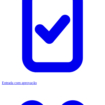
Entrada com aprovação