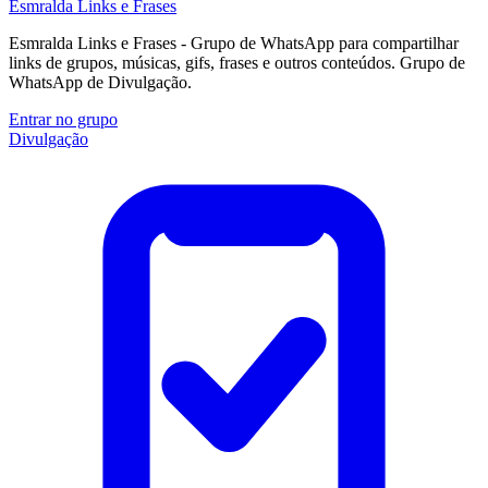
Esmralda Links e Frases
Esmralda Links e Frases - Grupo de WhatsApp para compartilhar
links de grupos, músicas, gifs, frases e outros conteúdos. Grupo de
WhatsApp de Divulgação.
Entrar no grupo
Divulgação