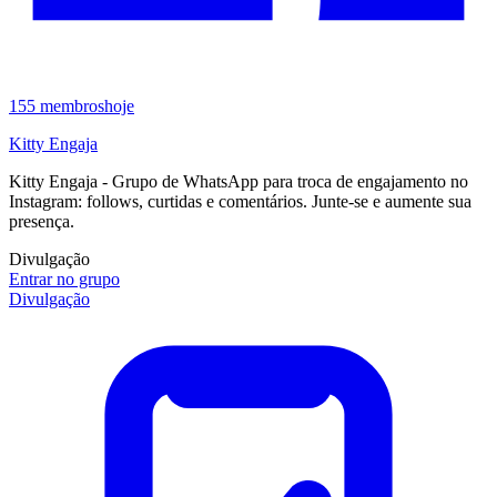
155
membros
hoje
Kitty Engaja
Kitty Engaja - Grupo de WhatsApp para troca de engajamento no
Instagram: follows, curtidas e comentários. Junte-se e aumente sua
presença.
Divulgação
Entrar no grupo
Divulgação