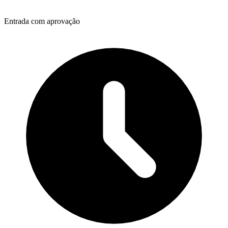
Entrada com aprovação