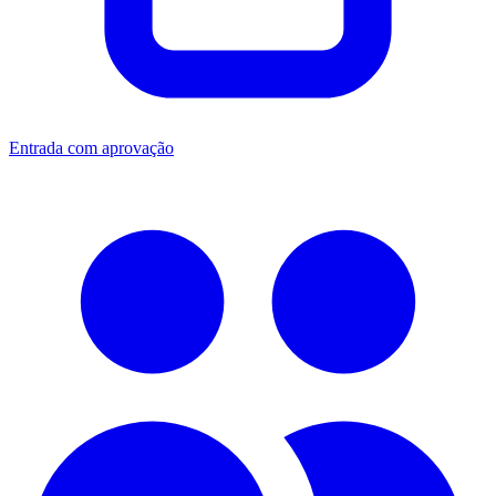
Entrada com aprovação