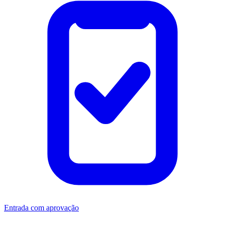
Entrada com aprovação