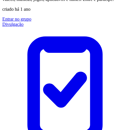
criado há 1 ano
Entrar no grupo
Divulgação