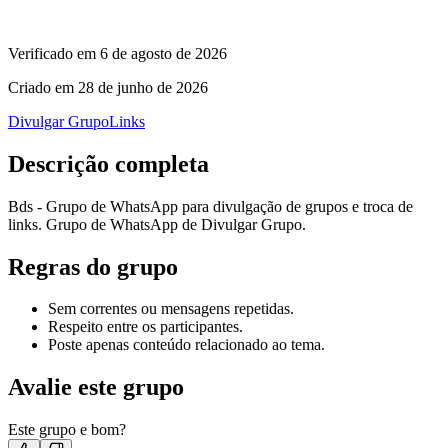
Verificado em
6 de agosto de 2026
Criado em
28 de junho de 2026
Divulgar Grupo
Links
Descrição completa
Bds - Grupo de WhatsApp para divulgação de grupos e troca de
links. Grupo de WhatsApp de Divulgar Grupo.
Regras do grupo
Sem correntes ou mensagens repetidas.
Respeito entre os participantes.
Poste apenas conteúdo relacionado ao tema.
Avalie este grupo
Este grupo e bom?