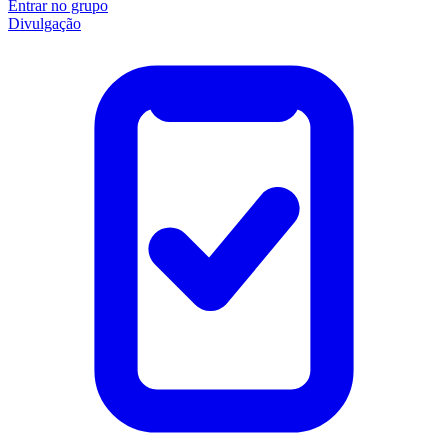
Entrar no grupo
Divulgação