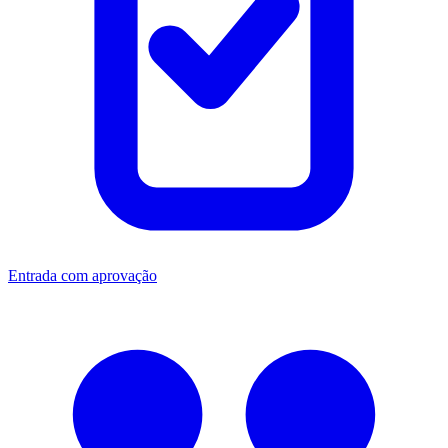
Entrada com aprovação