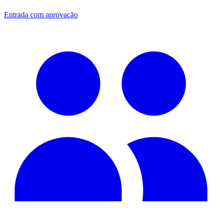
Entrada com aprovação