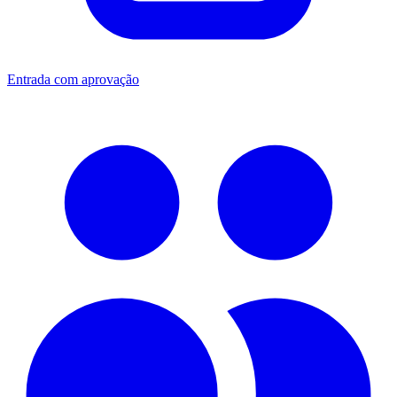
Entrada com aprovação