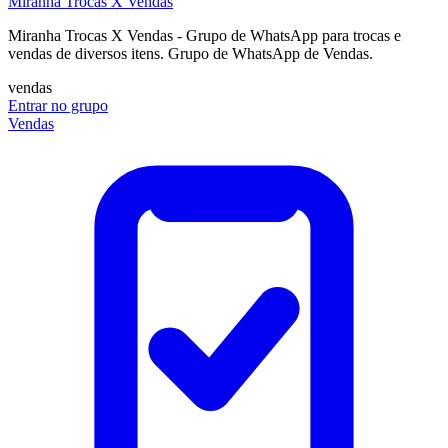
Miranha Trocas X Vendas
Miranha Trocas X Vendas - Grupo de WhatsApp para trocas e
vendas de diversos itens. Grupo de WhatsApp de Vendas.
vendas
Entrar no grupo
Vendas