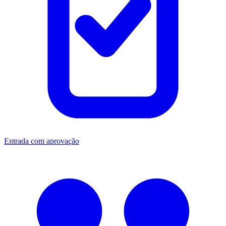
Entrada com aprovação