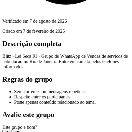
Verificado em
7 de agosto de 2026
Criado em
7 de fevereiro de 2025
Descrição completa
Blitz - Lei Seca RJ - Grupo de WhatsApp de Vendas de servicos de
habilitacao no Rio de Janeiro. Entre em contato pelos telefones
informados.
Regras do grupo
Sem correntes ou mensagens repetidas.
Respeito entre os participantes.
Poste apenas conteúdo relacionado ao tema.
Avalie este grupo
Este grupo e bom?