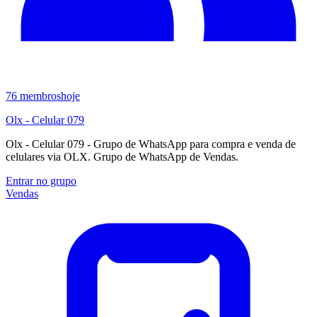
76
membros
hoje
Olx - Celular 079
Olx - Celular 079 - Grupo de WhatsApp para compra e venda de
celulares via OLX. Grupo de WhatsApp de Vendas.
Entrar no grupo
Vendas