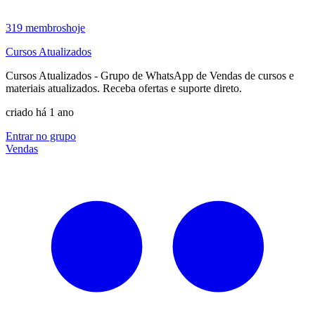
319
membros
hoje
Cursos Atualizados
Cursos Atualizados - Grupo de WhatsApp de Vendas de cursos e
materiais atualizados. Receba ofertas e suporte direto.
criado há 1 ano
Entrar no grupo
Vendas