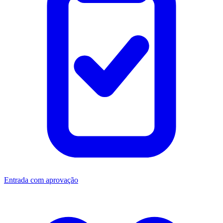
Entrada com aprovação