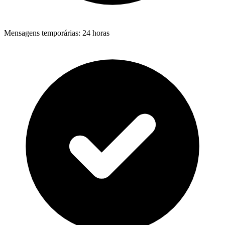
Mensagens temporárias
:
24 horas