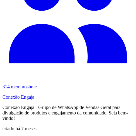
314
membros
hoje
Conexão Engaja
Conexão Engaja - Grupo de WhatsApp de Vendas Geral para
divulgação de produtos e engajamento da comunidade. Seja bem-
vindo!
criado há 7 meses