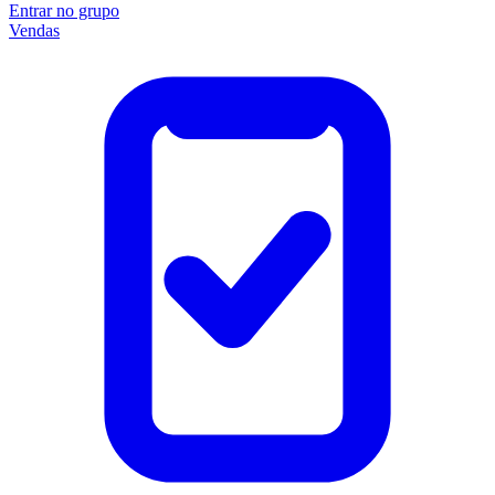
Entrar no grupo
Vendas