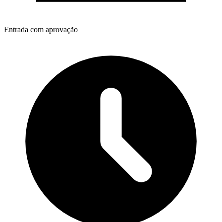
Entrada com aprovação