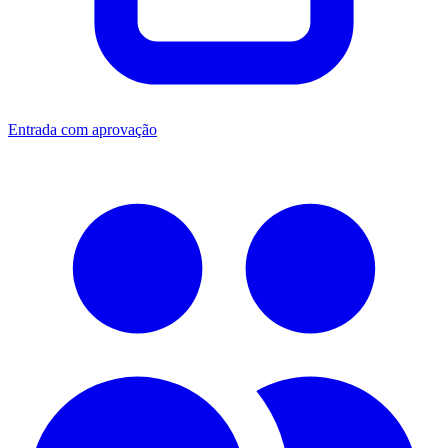
Entrada com aprovação