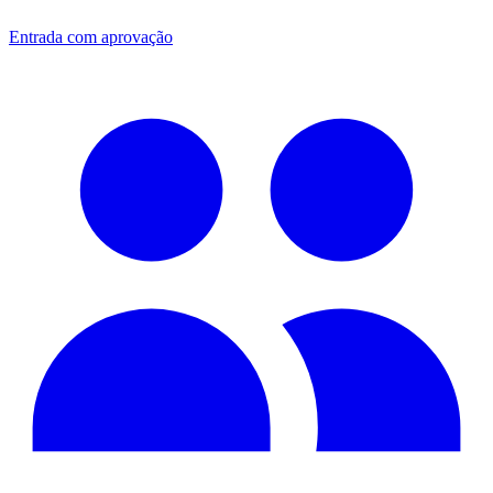
Entrada com aprovação