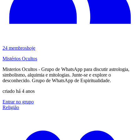
24
membros
hoje
Mistérios Ocultos
Misterios Ocultos - Grupo de WhatsApp para discutir astrologia,
simbolismo, alquimia e mitologias. Junte-se e explore o
desconhecido. Grupo de WhatsApp de Espiritualidade.
criado há 4 anos
Entrar no grupo
Religião