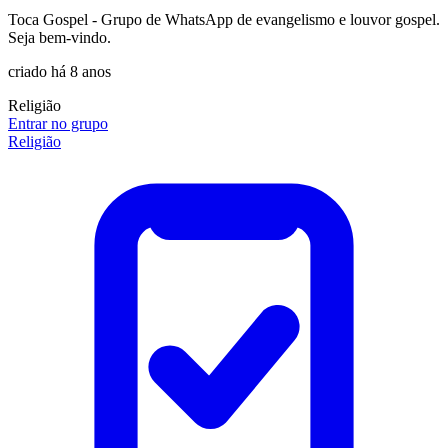
Toca Gospel - Grupo de WhatsApp de evangelismo e louvor gospel.
Seja bem-vindo.
criado há 8 anos
Religião
Entrar no grupo
Religião