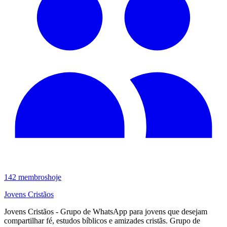
142
membros
hoje
Jovens Cristãos
Jovens Cristãos - Grupo de WhatsApp para jovens que desejam
compartilhar fé, estudos bíblicos e amizades cristãs. Grupo de