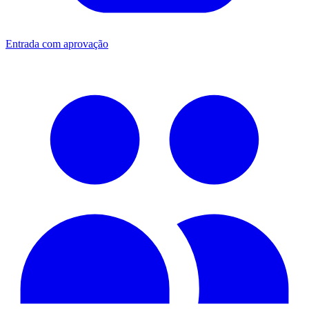
Entrada com aprovação