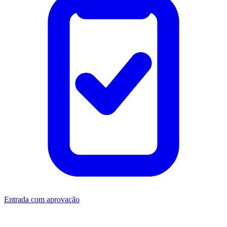
Entrada com aprovação