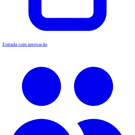
Entrada com aprovação