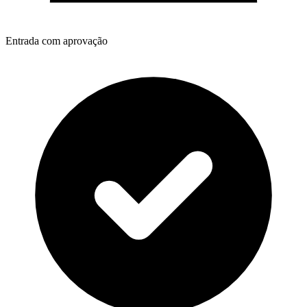
Entrada com aprovação