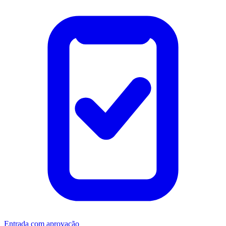
Entrada com aprovação