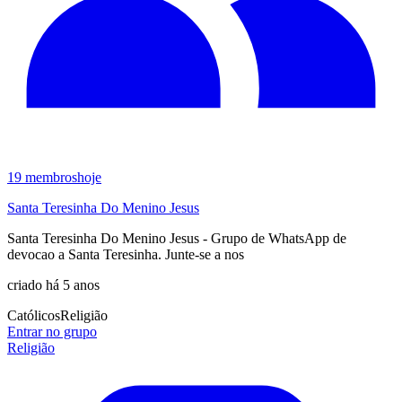
19
membros
hoje
Santa Teresinha Do Menino Jesus
Santa Teresinha Do Menino Jesus - Grupo de WhatsApp de
devocao a Santa Teresinha. Junte-se a nos
criado há 5 anos
Católicos
Religião
Entrar no grupo
Religião