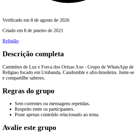
Verificado em
8 de agosto de 2026
Criado em
8 de janeiro de 2021
Religião
Descrição completa
Caminhos de Luz e Forca dos Orixas Axe - Grupo de WhatsApp de
Religiao focado em Umbanda, Candomble e afro-brasileira. Junte-se
e compartilhe saberes.
Regras do grupo
Sem correntes ou mensagens repetidas.
Respeito entre os participantes.
Poste apenas conteúdo relacionado ao tema.
Avalie este grupo