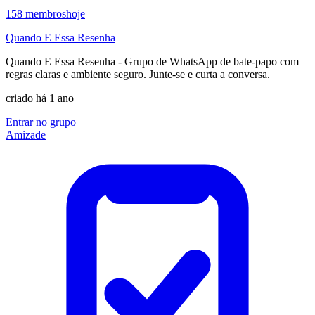
158
membros
hoje
Quando E Essa Resenha
Quando E Essa Resenha - Grupo de WhatsApp de bate-papo com
regras claras e ambiente seguro. Junte-se e curta a conversa.
criado há 1 ano
Entrar no grupo
Amizade