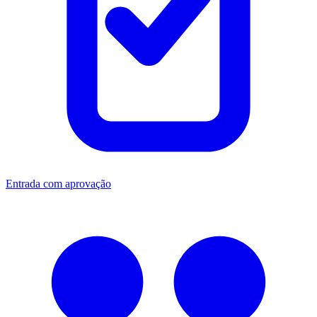
Entrada com aprovação