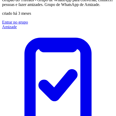
pessoas e fazer amizades. Grupo de WhatsApp de Amizade.
criado há 3 meses
Entrar no grupo
Amizade