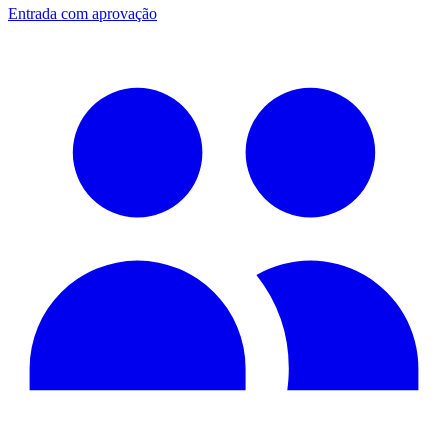
Entrada com aprovação