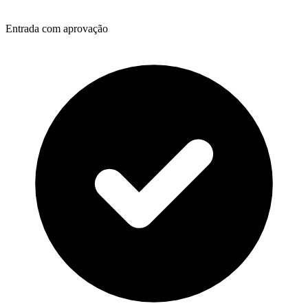
Entrada com aprovação