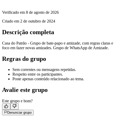
Verificado em
8 de agosto de 2026
Criado em
2 de outubro de 2024
Descrição completa
Casa do Patrão - Grupo de bate-papo e amizade, com regras claras e
foco em fazer novas amizades. Grupo de WhatsApp de Amizade.
Regras do grupo
Sem correntes ou mensagens repetidas.
Respeito entre os participantes.
Poste apenas conteúdo relacionado ao tema.
Avalie este grupo
Este grupo e bom?
Denunciar grupo