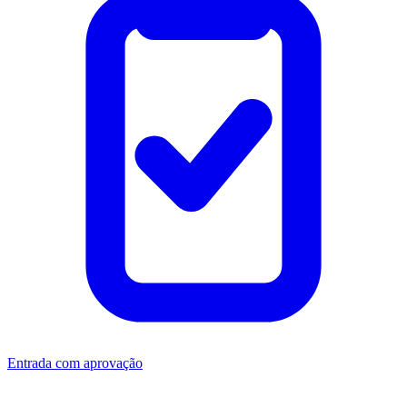
Entrada com aprovação