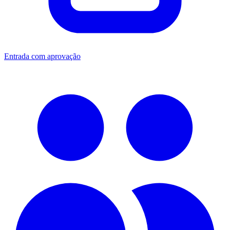
Entrada com aprovação