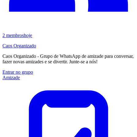
2
membros
hoje
Caos Organizado
Caos Organizado - Grupo de WhatsApp de amizade para conversar,
fazer novas amizades e se divertir. Junte-se a nós!
Entrar no grupo
Amizade