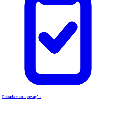
Entrada com aprovação