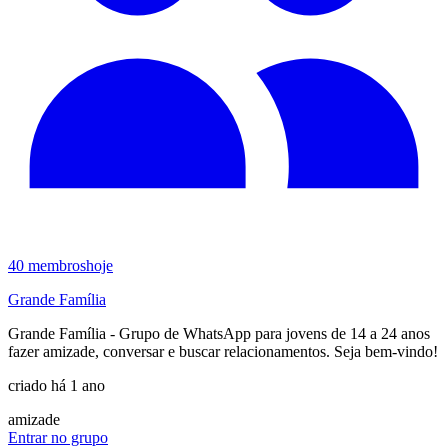
40
membros
hoje
Grande Família
Grande Família - Grupo de WhatsApp para jovens de 14 a 24 anos
fazer amizade, conversar e buscar relacionamentos. Seja bem-vindo!
criado há 1 ano
amizade
Entrar no grupo