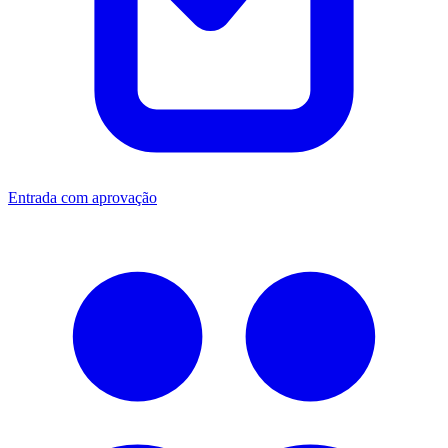
Entrada com aprovação