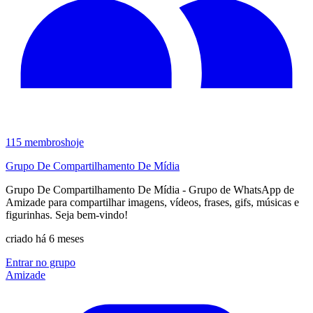
115
membros
hoje
Grupo De Compartilhamento De Mídia
Grupo De Compartilhamento De Mídia - Grupo de WhatsApp de
Amizade para compartilhar imagens, vídeos, frases, gifs, músicas e
figurinhas. Seja bem-vindo!
criado há 6 meses
Entrar no grupo
Amizade