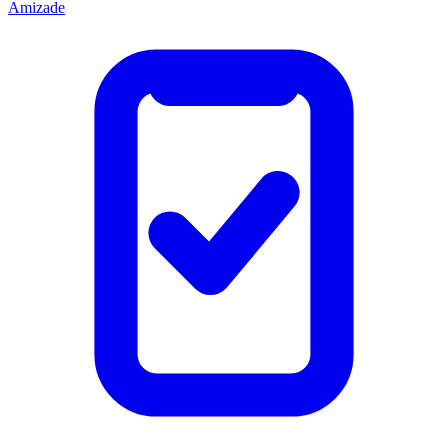
Amizade