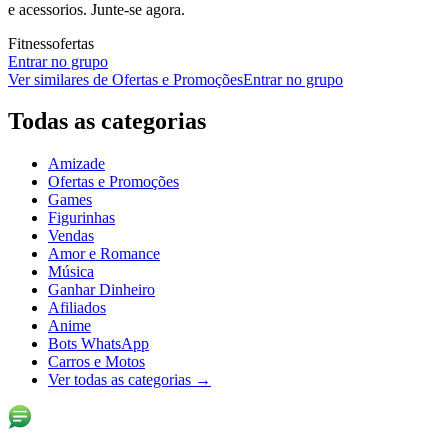
e acessorios. Junte-se agora.
Fitness
ofertas
Entrar no grupo
Ver similares de
Ofertas e Promoções
Entrar no grupo
Todas as categorias
Amizade
Ofertas e Promoções
Games
Figurinhas
Vendas
Amor e Romance
Música
Ganhar Dinheiro
Afiliados
Anime
Bots WhatsApp
Carros e Motos
Ver todas as categorias
→