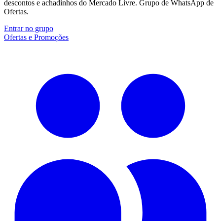
descontos e achadinhos do Mercado Livre. Grupo de WhatsApp de
Ofertas.
Entrar no grupo
Ofertas e Promoções