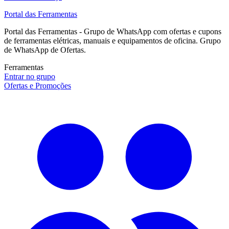
Portal das Ferramentas
Portal das Ferramentas - Grupo de WhatsApp com ofertas e cupons
de ferramentas elétricas, manuais e equipamentos de oficina. Grupo
de WhatsApp de Ofertas.
Ferramentas
Entrar no grupo
Ofertas e Promoções