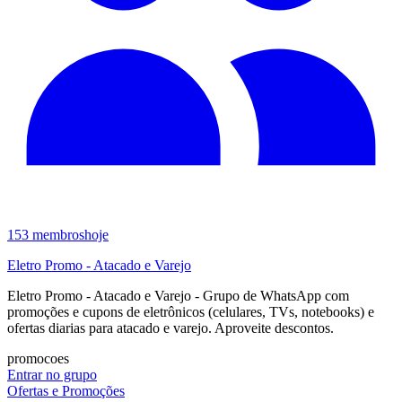
153
membros
hoje
Eletro Promo - Atacado e Varejo
Eletro Promo - Atacado e Varejo - Grupo de WhatsApp com
promoções e cupons de eletrônicos (celulares, TVs, notebooks) e
ofertas diarias para atacado e varejo. Aproveite descontos.
promocoes
Entrar no grupo
Ofertas e Promoções