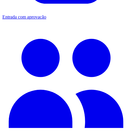
Entrada com aprovação