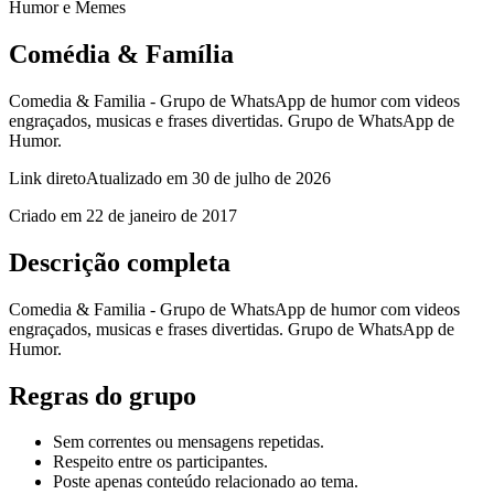
Humor e Memes
Comédia & Família
Comedia & Familia - Grupo de WhatsApp de humor com videos
engraçados, musicas e frases divertidas. Grupo de WhatsApp de
Humor.
Link direto
Atualizado em
30 de julho de 2026
Criado em
22 de janeiro de 2017
Descrição completa
Comedia & Familia - Grupo de WhatsApp de humor com videos
engraçados, musicas e frases divertidas. Grupo de WhatsApp de
Humor.
Regras do grupo
Sem correntes ou mensagens repetidas.
Respeito entre os participantes.
Poste apenas conteúdo relacionado ao tema.