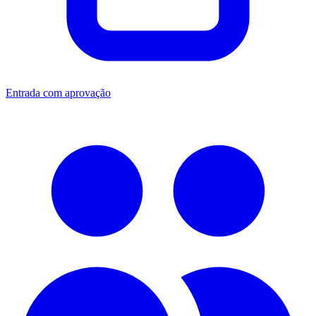
Entrada com aprovação