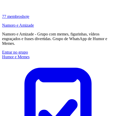
77
membros
hoje
Namoro e Amizade
Namoro e Amizade - Grupo com memes, figurinhas, vídeos
engraçados e frases divertidas. Grupo de WhatsApp de Humor e
Memes.
Entrar no grupo
Humor e Memes