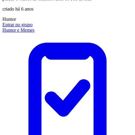
criado há 6 anos
Humor
Entrar no grupo
Humor e Memes