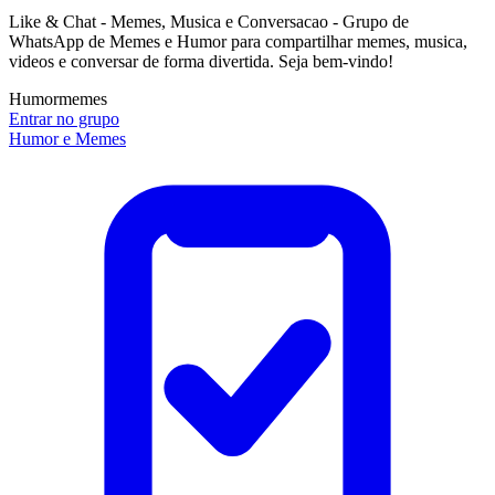
Like & Chat - Memes, Musica e Conversacao - Grupo de
WhatsApp de Memes e Humor para compartilhar memes, musica,
videos e conversar de forma divertida. Seja bem-vindo!
Humor
memes
Entrar no grupo
Humor e Memes