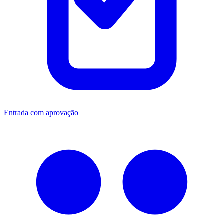
Entrada com aprovação