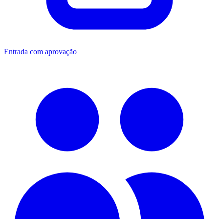
Entrada com aprovação