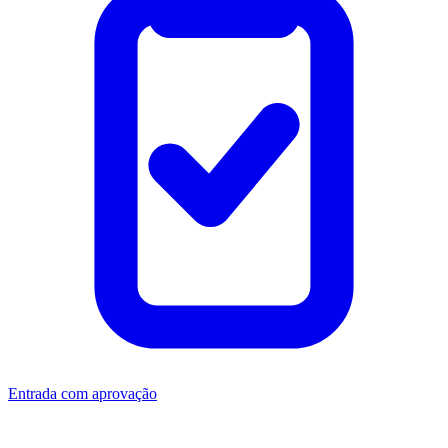
Entrada com aprovação