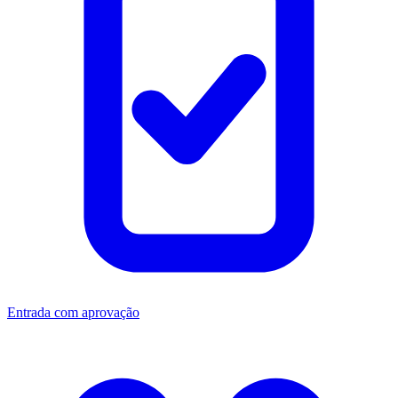
Entrada com aprovação