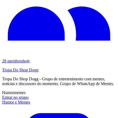
28
membros
hoje
Tropa Do Shop Dogg
Tropa Do Shop Dogg - Grupo de entretenimento com memes,
noticias e discussoes do momento. Grupo de WhatsApp de Memes.
Humor
memes
Entrar no grupo
Humor e Memes