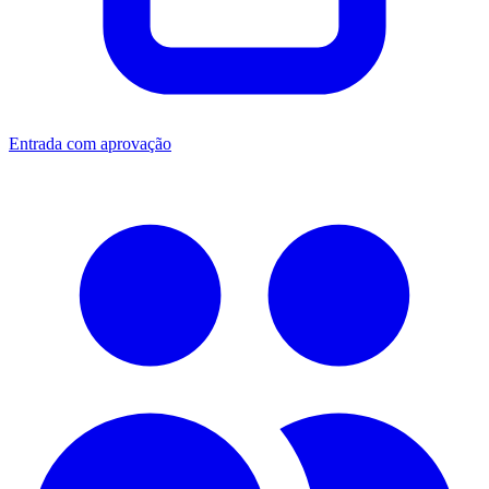
Entrada com aprovação