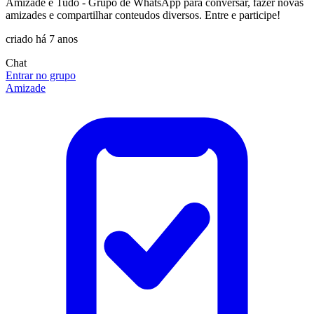
Amizade e Tudo - Grupo de WhatsApp para conversar, fazer novas
amizades e compartilhar conteudos diversos. Entre e participe!
criado há 7 anos
Chat
Entrar no grupo
Amizade