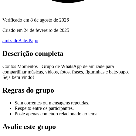
Verificado em
8 de agosto de 2026
Criado em
24 de fevereiro de 2025
amizade
Bate-Papo
Descrição completa
Contos Momentos - Grupo de WhatsApp de amizade para
compartilhar músicas, vídeos, fotos, frases, figurinhas e bate‑papo.
Seja bem‑vindo!
Regras do grupo
Sem correntes ou mensagens repetidas.
Respeito entre os participantes.
Poste apenas conteúdo relacionado ao tema.
Avalie este grupo