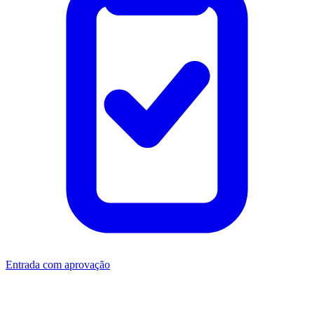
Entrada com aprovação