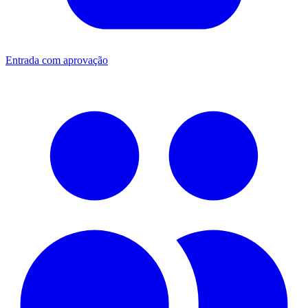
Entrada com aprovação