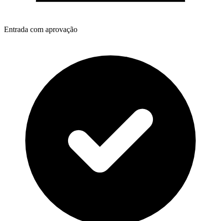
Entrada com aprovação