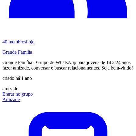
40
membros
hoje
Grande Família
Grande Família - Grupo de WhatsApp para jovens de 14 a 24 anos
fazer amizade, conversar e buscar relacionamentos. Seja bem-vindo!
criado há 1 ano
amizade
Entrar no grupo
Amizade