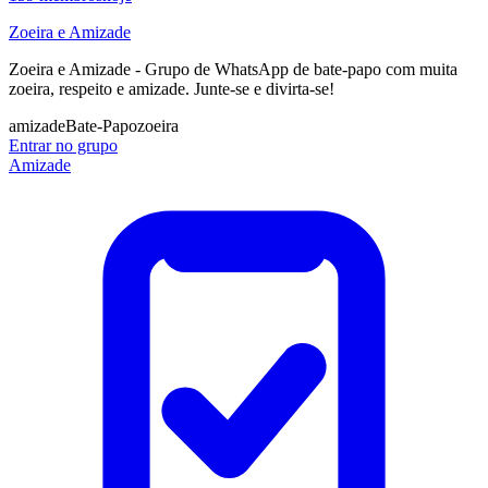
Zoeira e Amizade
Zoeira e Amizade - Grupo de WhatsApp de bate-papo com muita
zoeira, respeito e amizade. Junte-se e divirta-se!
amizade
Bate-Papo
zoeira
Entrar no grupo
Amizade