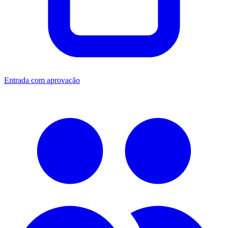
Entrada com aprovação