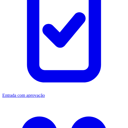
Entrada com aprovação