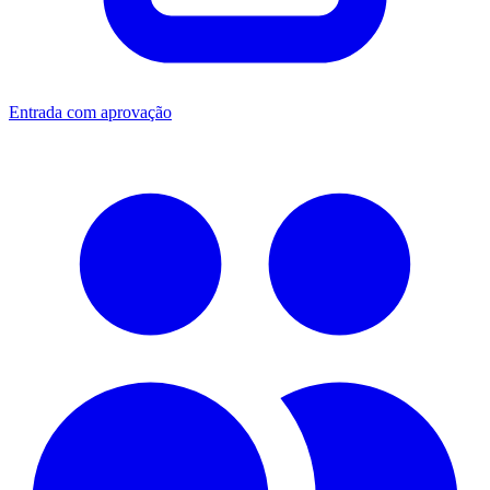
Entrada com aprovação