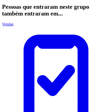
Pessoas que entraram neste grupo
também entraram em...
Vendas