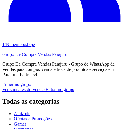
149
membros
hoje
Grupo De Compra Vendas Parajuru
Grupo De Compra Vendas Parajuru - Grupo de WhatsApp de
Vendas para compra, venda e troca de produtos e serviços em
Parajuru. Participe!
Entrar no grupo
Ver similares de
Vendas
Entrar no grupo
Todas as categorias
Amizade
Ofertas e Promoções
Games