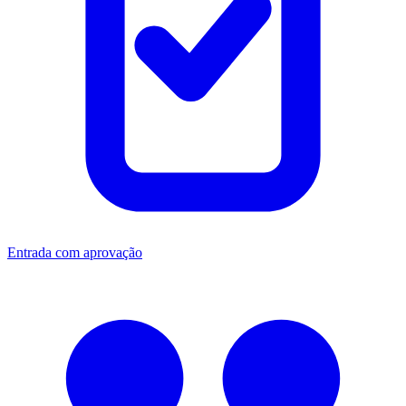
Entrada com aprovação