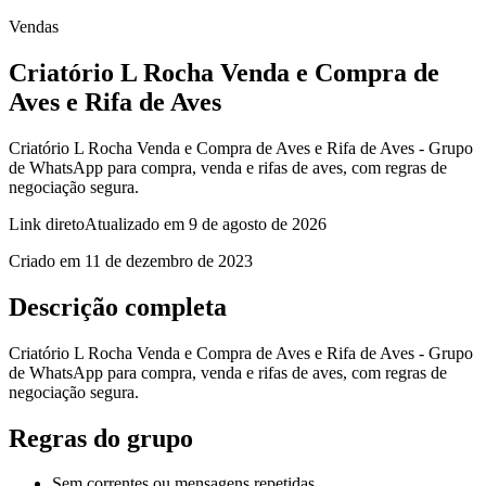
Vendas
Criatório L Rocha Venda e Compra de
Aves e Rifa de Aves
Criatório L Rocha Venda e Compra de Aves e Rifa de Aves - Grupo
de WhatsApp para compra, venda e rifas de aves, com regras de
negociação segura.
Link direto
Atualizado em
9 de agosto de 2026
Criado em
11 de dezembro de 2023
Descrição completa
Criatório L Rocha Venda e Compra de Aves e Rifa de Aves - Grupo
de WhatsApp para compra, venda e rifas de aves, com regras de
negociação segura.
Regras do grupo
Sem correntes ou mensagens repetidas.