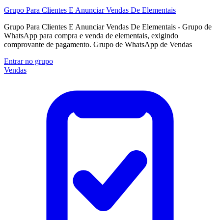
Grupo Para Clientes E Anunciar Vendas De Elementais
Grupo Para Clientes E Anunciar Vendas De Elementais - Grupo de
WhatsApp para compra e venda de elementais, exigindo
comprovante de pagamento. Grupo de WhatsApp de Vendas
Entrar no grupo
Vendas