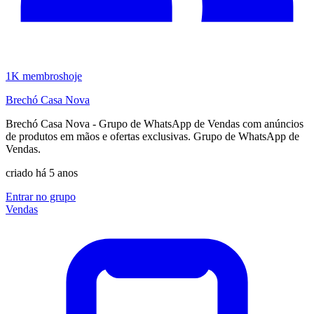
1K
membros
hoje
Brechó Casa Nova
Brechó Casa Nova - Grupo de WhatsApp de Vendas com anúncios
de produtos em mãos e ofertas exclusivas. Grupo de WhatsApp de
Vendas.
criado há 5 anos
Entrar no grupo
Vendas