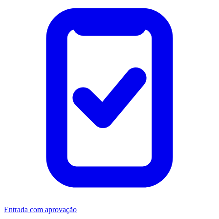
Entrada com aprovação