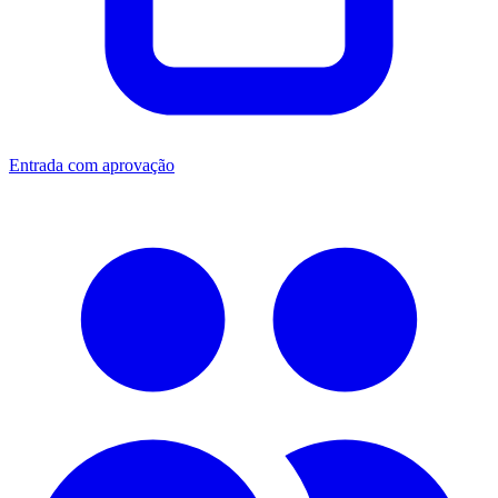
Entrada com aprovação