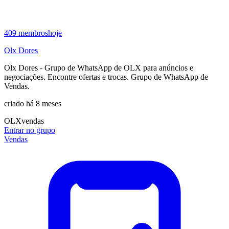
409
membros
hoje
Olx Dores
Olx Dores - Grupo de WhatsApp de OLX para anúncios e
negociações. Encontre ofertas e trocas. Grupo de WhatsApp de
Vendas.
criado há 8 meses
OLX
vendas
Entrar no grupo
Vendas