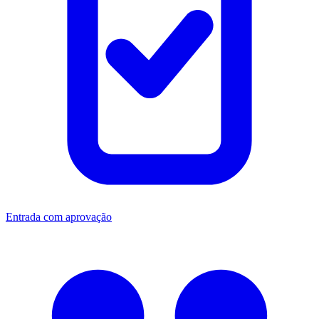
Entrada com aprovação