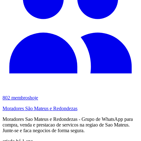
802
membros
hoje
Moradores São Mateus e Redondezas
Moradores Sao Mateus e Redondezas - Grupo de WhatsApp para
compra, venda e prestacao de servicos na regiao de Sao Mateus.
Junte-se e faca negocios de forma segura.