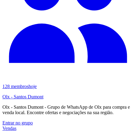
128
membros
hoje
Olx - Santos Dumont
Olx - Santos Dumont - Grupo de WhatsApp de Olx para compra e
venda local. Encontre ofertas e negociações na sua região.
Entrar no grupo
Vendas