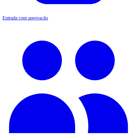
Entrada com aprovação