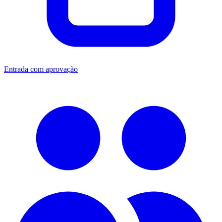
Entrada com aprovação