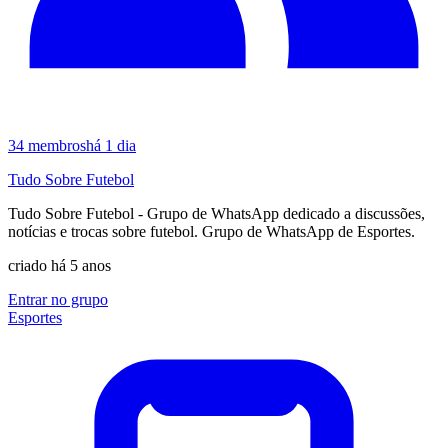
34
membros
há 1 dia
Tudo Sobre Futebol
Tudo Sobre Futebol - Grupo de WhatsApp dedicado a discussões,
notícias e trocas sobre futebol. Grupo de WhatsApp de Esportes.
criado há 5 anos
Entrar no grupo
Esportes