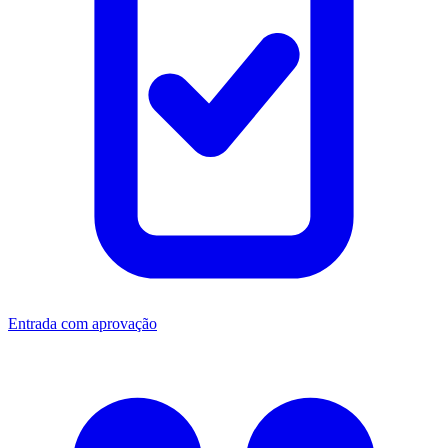
Entrada com aprovação