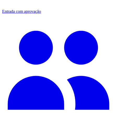
Entrada com aprovação