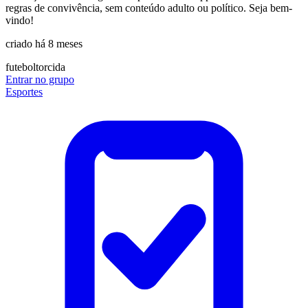
regras de convivência, sem conteúdo adulto ou político. Seja bem-
vindo!
criado há 8 meses
futebol
torcida
Entrar no grupo
Esportes