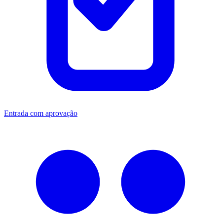
Entrada com aprovação