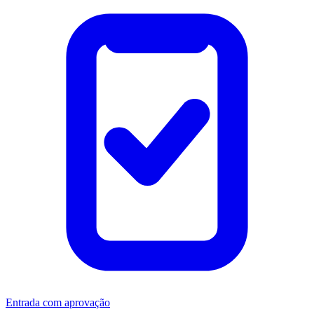
Entrada com aprovação