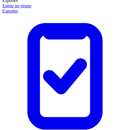
Esportes
Entrar no grupo
Esportes