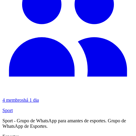
4
membros
há 1 dia
Sport
Sport - Grupo de WhatsApp para amantes de esportes. Grupo de
WhatsApp de Esportes.