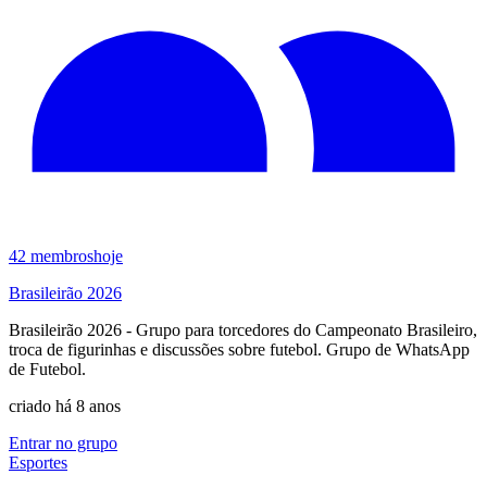
42
membros
hoje
Brasileirão 2026
Brasileirão 2026 - Grupo para torcedores do Campeonato Brasileiro,
troca de figurinhas e discussões sobre futebol. Grupo de WhatsApp
de Futebol.
criado há 8 anos
Entrar no grupo
Esportes