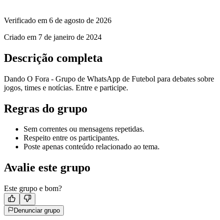
Verificado em
6 de agosto de 2026
Criado em
7 de janeiro de 2024
Descrição completa
Dando O Fora - Grupo de WhatsApp de Futebol para debates sobre
jogos, times e notícias. Entre e participe.
Regras do grupo
Sem correntes ou mensagens repetidas.
Respeito entre os participantes.
Poste apenas conteúdo relacionado ao tema.
Avalie este grupo
Este grupo e bom?
Denunciar grupo