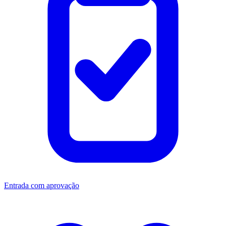
Entrada com aprovação