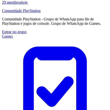
29
membros
hoje
Comunidade PlayStation
Comunidade PlayStation - Grupo de WhatsApp para fãs de
PlayStation e jogos de console. Grupo de WhatsApp de Games.
Entrar no grupo
Games