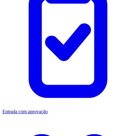
Entrada com aprovação