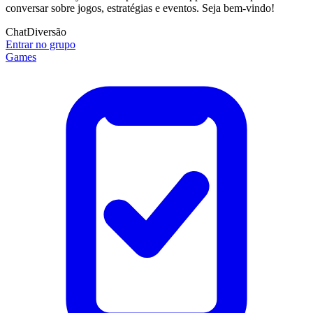
conversar sobre jogos, estratégias e eventos. Seja bem-vindo!
Chat
Diversão
Entrar no grupo
Games