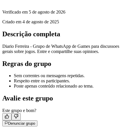
Verificado em
5 de agosto de 2026
Criado em
4 de agosto de 2025
Descrição completa
Diario Ferreira - Grupo de WhatsApp de Games para discussoes
gerais sobre jogos. Entre e compartilhe suas opinioes.
Regras do grupo
Sem correntes ou mensagens repetidas.
Respeito entre os participantes.
Poste apenas conteúdo relacionado ao tema.
Avalie este grupo
Este grupo e bom?
Denunciar grupo