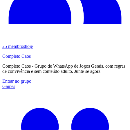
25
membros
hoje
Completo Caos
Completo Caos - Grupo de WhatsApp de Jogos Gerais, com regras
de convivência e sem conteúdo adulto. Junte-se agora.
Entrar no grupo
Games