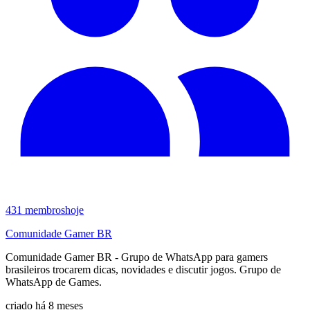
431
membros
hoje
Comunidade Gamer BR
Comunidade Gamer BR - Grupo de WhatsApp para gamers
brasileiros trocarem dicas, novidades e discutir jogos. Grupo de
WhatsApp de Games.
criado há 8 meses