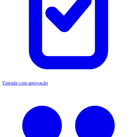
Entrada com aprovação