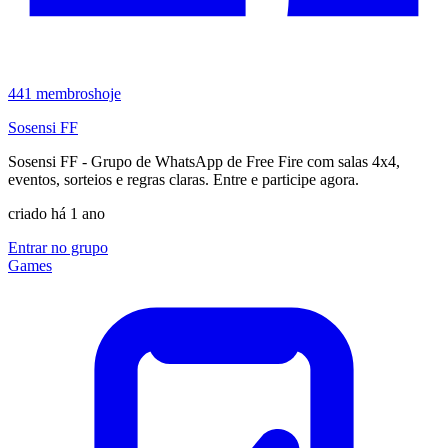
441
membros
hoje
Sosensi FF
Sosensi FF - Grupo de WhatsApp de Free Fire com salas 4x4,
eventos, sorteios e regras claras. Entre e participe agora.
criado há 1 ano
Entrar no grupo
Games