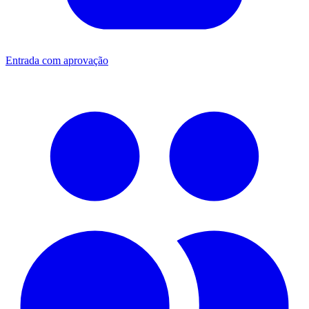
Entrada com aprovação