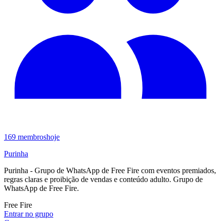
169
membros
hoje
Purinha
Purinha - Grupo de WhatsApp de Free Fire com eventos premiados,
regras claras e proibição de vendas e conteúdo adulto. Grupo de
WhatsApp de Free Fire.
Free Fire
Entrar no grupo