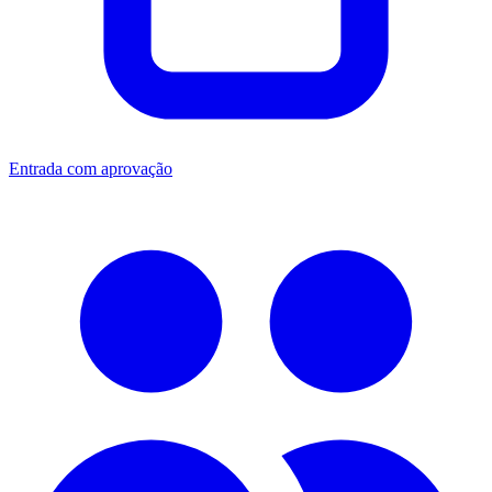
Entrada com aprovação