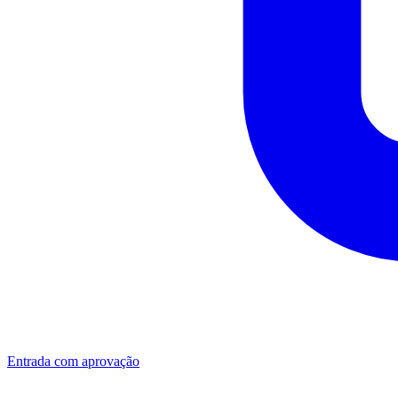
Entrada com aprovação