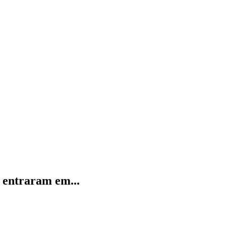
 entraram em...