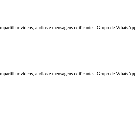
mpartilhar videos, audios e mensagens edificantes. Grupo de WhatsAp
mpartilhar videos, audios e mensagens edificantes. Grupo de WhatsAp