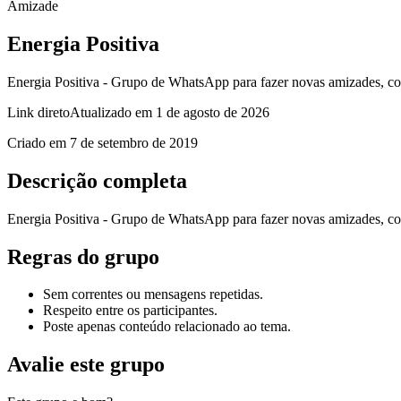
Amizade
Energia Positiva
Energia Positiva - Grupo de WhatsApp para fazer novas amizades, co
Link direto
Atualizado em
1 de agosto de 2026
Criado em
7 de setembro de 2019
Descrição completa
Energia Positiva - Grupo de WhatsApp para fazer novas amizades, co
Regras do grupo
Sem correntes ou mensagens repetidas.
Respeito entre os participantes.
Poste apenas conteúdo relacionado ao tema.
Avalie este grupo