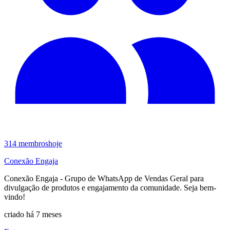
314
membros
hoje
Conexão Engaja
Conexão Engaja - Grupo de WhatsApp de Vendas Geral para
divulgação de produtos e engajamento da comunidade. Seja bem-
vindo!
criado há 7 meses