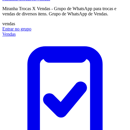
Miranha Trocas X Vendas - Grupo de WhatsApp para trocas e
vendas de diversos itens. Grupo de WhatsApp de Vendas.
vendas
Entrar no grupo
Vendas