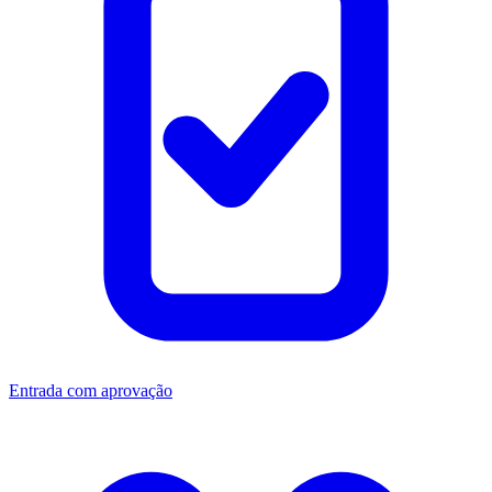
Entrada com aprovação