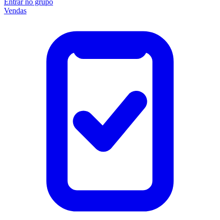
Entrar no grupo
Vendas