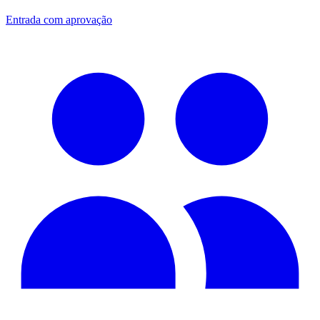
Entrada com aprovação