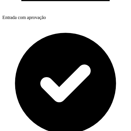
Entrada com aprovação