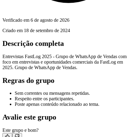
Verificado em
6 de agosto de 2026
Criado em
18 de setembro de 2024
Descrição completa
Entrevistas FastLog 2025 - Grupo de WhatsApp de Vendas com
foco em entrevistas e oportunidades comerciais da FastLog em
2025. Grupo de WhatsApp de Vendas.
Regras do grupo
Sem correntes ou mensagens repetidas.
Respeito entre os participantes.
Poste apenas conteúdo relacionado ao tema.
Avalie este grupo
Este grupo e bom?