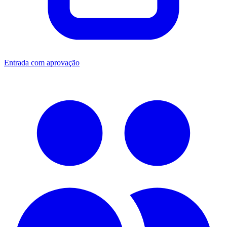
Entrada com aprovação