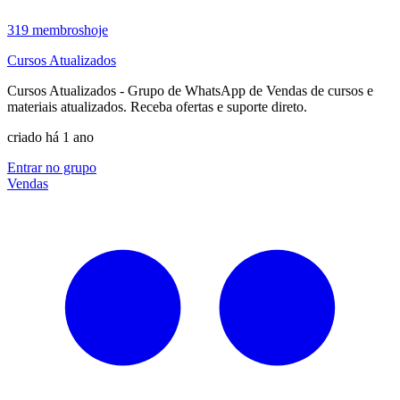
319
membros
hoje
Cursos Atualizados
Cursos Atualizados - Grupo de WhatsApp de Vendas de cursos e
materiais atualizados. Receba ofertas e suporte direto.
criado há 1 ano
Entrar no grupo
Vendas