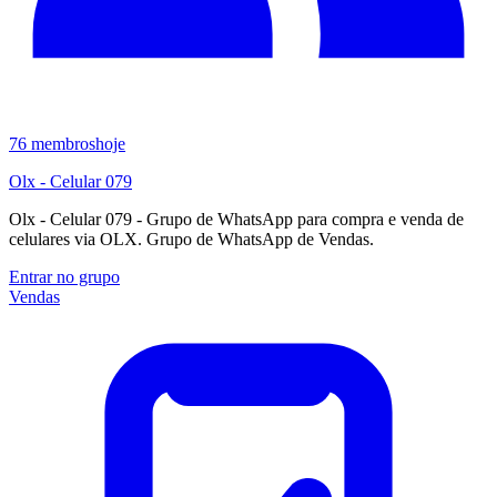
76
membros
hoje
Olx - Celular 079
Olx - Celular 079 - Grupo de WhatsApp para compra e venda de
celulares via OLX. Grupo de WhatsApp de Vendas.
Entrar no grupo
Vendas