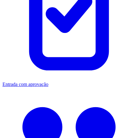
Entrada com aprovação