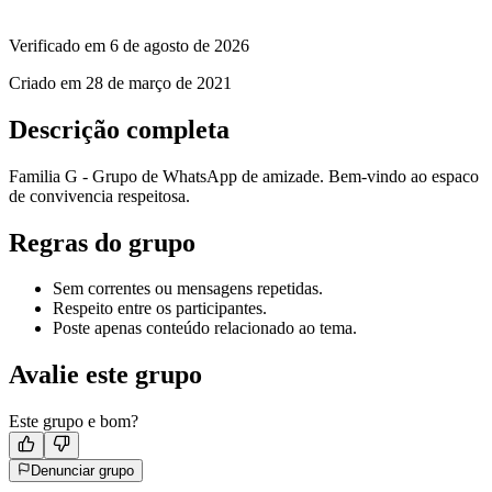
Verificado em
6 de agosto de 2026
Criado em
28 de março de 2021
Descrição completa
Familia G - Grupo de WhatsApp de amizade. Bem-vindo ao espaco
de convivencia respeitosa.
Regras do grupo
Sem correntes ou mensagens repetidas.
Respeito entre os participantes.
Poste apenas conteúdo relacionado ao tema.
Avalie este grupo
Este grupo e bom?
Denunciar grupo