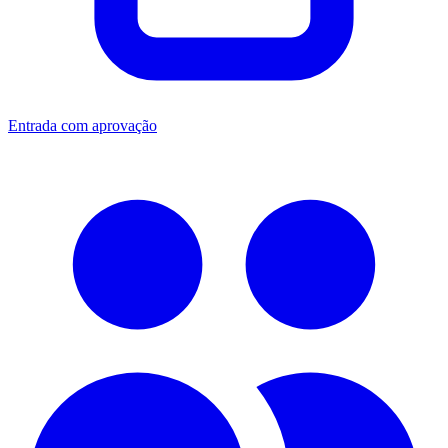
Entrada com aprovação