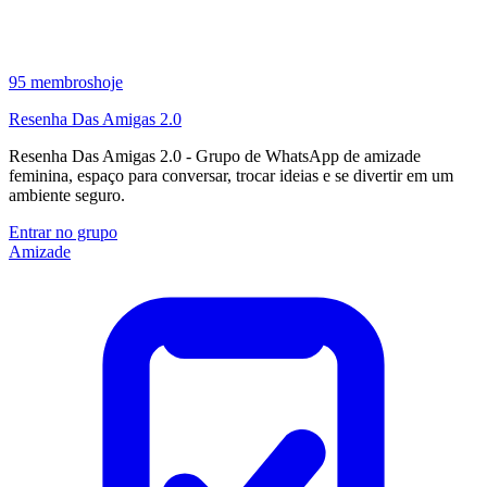
95
membros
hoje
Resenha Das Amigas 2.0
Resenha Das Amigas 2.0 - Grupo de WhatsApp de amizade
feminina, espaço para conversar, trocar ideias e se divertir em um
ambiente seguro.
Entrar no grupo
Amizade