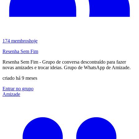
174
membros
hoje
Resenha Sem Fim
Resenha Sem Fim - Grupo de conversa descontraído para fazer
novas amizades e trocar ideias. Grupo de WhatsApp de Amizade.
criado há 9 meses
Entrar no grupo
Amizade