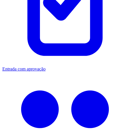
Entrada com aprovação