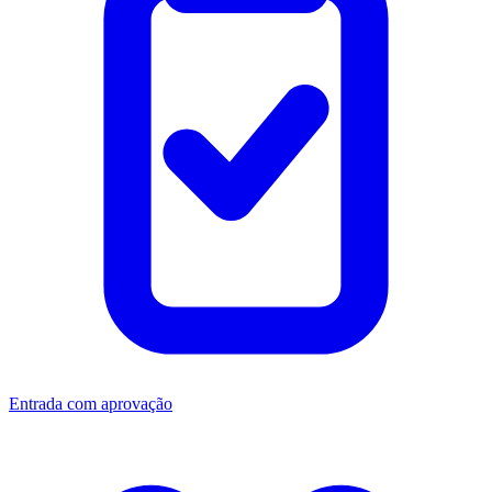
Entrada com aprovação