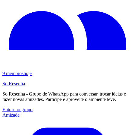
9
membros
hoje
So Resenha
So Resenha - Grupo de WhatsApp para conversar, trocar ideias e
fazer novas amizades. Participe e aproveite o ambiente leve.
Entrar no grupo
Amizade