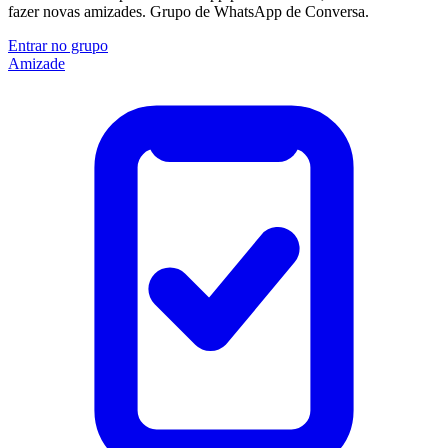
fazer novas amizades. Grupo de WhatsApp de Conversa.
Entrar no grupo
Amizade