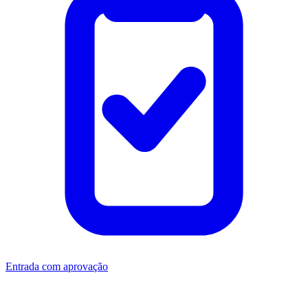
Entrada com aprovação