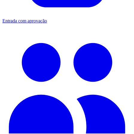
Entrada com aprovação