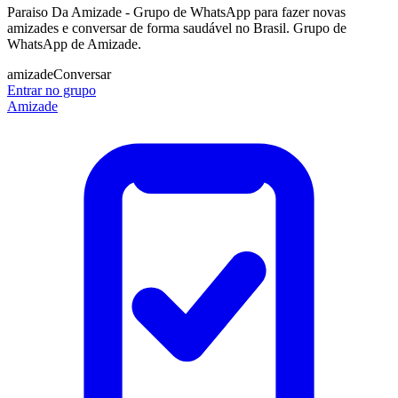
Paraiso Da Amizade - Grupo de WhatsApp para fazer novas
amizades e conversar de forma saudável no Brasil. Grupo de
WhatsApp de Amizade.
amizade
Conversar
Entrar no grupo
Amizade