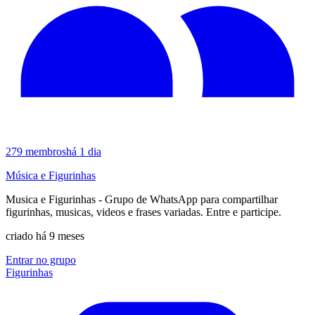
279
membros
há 1 dia
Música e Figurinhas
Musica e Figurinhas - Grupo de WhatsApp para compartilhar
figurinhas, musicas, videos e frases variadas. Entre e participe.
criado há 9 meses
Entrar no grupo
Figurinhas