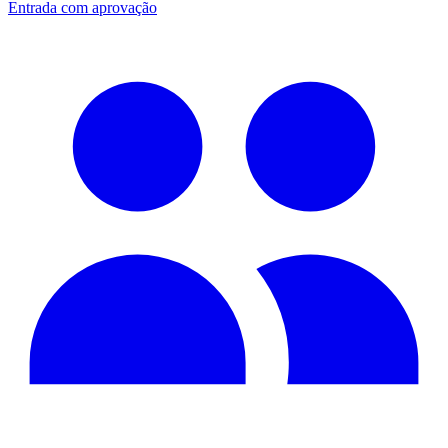
Entrada com aprovação