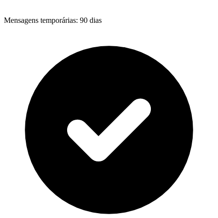
Mensagens temporárias
:
90 dias