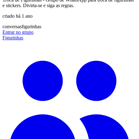
e stickers. Divirta-se e siga as regras.
criado há 1 ano
conversas
figurinhas
Entrar no grupo
Figurinhas