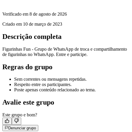
Verificado em
8 de agosto de 2026
Criado em
10 de março de 2023
Descrição completa
Figurinhas Fun - Grupo de WhatsApp de troca e compartilhamento
de figurinhas no WhatsApp. Entre e participe.
Regras do grupo
Sem correntes ou mensagens repetidas.
Respeito entre os participantes.
Poste apenas conteúdo relacionado ao tema.
Avalie este grupo
Este grupo e bom?
Denunciar grupo