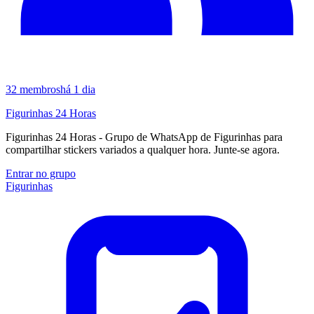
32
membros
há 1 dia
Figurinhas 24 Horas
Figurinhas 24 Horas - Grupo de WhatsApp de Figurinhas para
compartilhar stickers variados a qualquer hora. Junte-se agora.
Entrar no grupo
Figurinhas