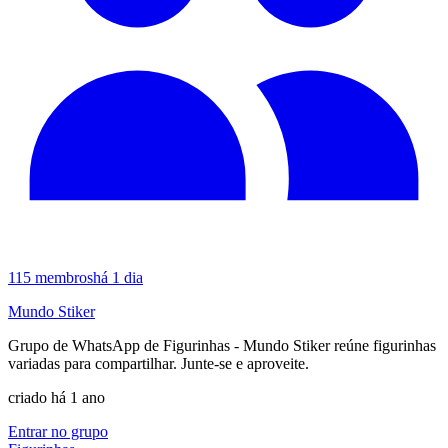
115
membros
há 1 dia
Mundo Stiker
Grupo de WhatsApp de Figurinhas - Mundo Stiker reúne figurinhas
variadas para compartilhar. Junte-se e aproveite.
criado há 1 ano
Entrar no grupo