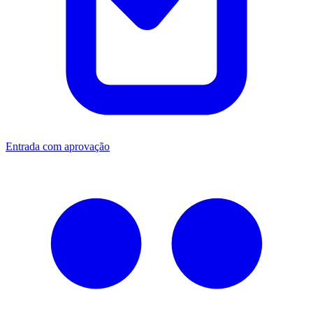
Entrada com aprovação