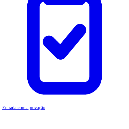
Entrada com aprovação