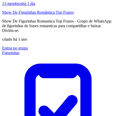
13
membros
há 1 dia
Show De Figurinhas Romântica Top Frazes
Show De Figurinhas Romantica Top Frazes - Grupo de WhatsApp
de figurinhas de frases romanticas para compartilhar e baixar.
Divirta-se.
criado há 1 ano
Entrar no grupo
Figurinhas