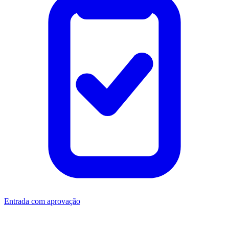
Entrada com aprovação