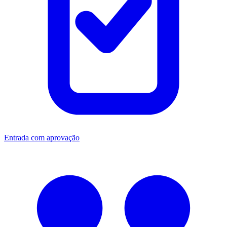
Entrada com aprovação