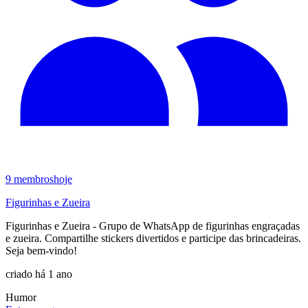
9
membros
hoje
Figurinhas e Zueira
Figurinhas e Zueira - Grupo de WhatsApp de figurinhas engraçadas
e zueira. Compartilhe stickers divertidos e participe das brincadeiras.
Seja bem-vindo!
criado há 1 ano
Humor