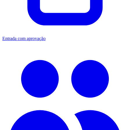
Entrada com aprovação