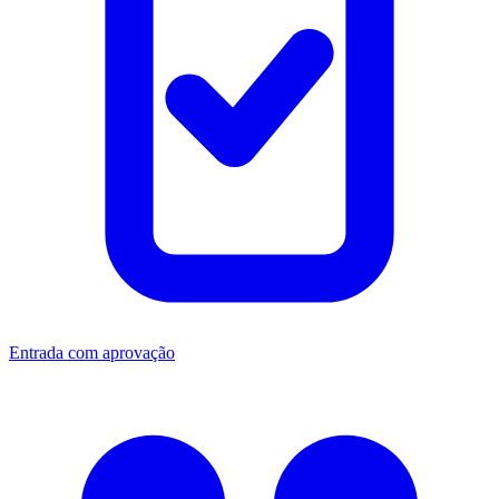
Entrada com aprovação