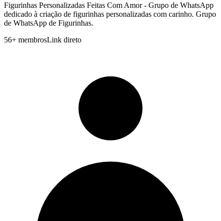
Figurinhas Personalizadas Feitas Com Amor - Grupo de WhatsApp
dedicado à criação de figurinhas personalizadas com carinho. Grupo
de WhatsApp de Figurinhas.
56
+
membros
Link direto