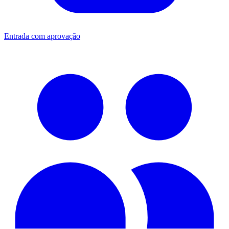
Entrada com aprovação