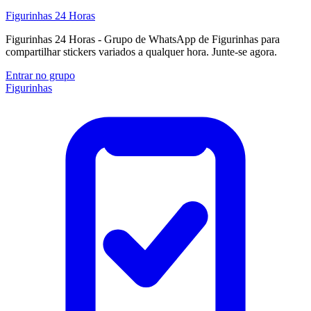
Figurinhas 24 Horas
Figurinhas 24 Horas - Grupo de WhatsApp de Figurinhas para
compartilhar stickers variados a qualquer hora. Junte-se agora.
Entrar no grupo
Figurinhas