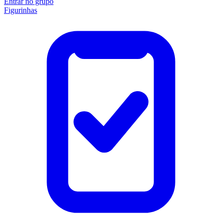
Entrar no grupo
Figurinhas