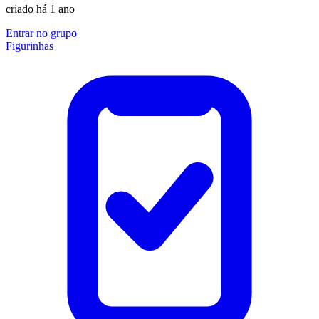
criado há 1 ano
Entrar no grupo
Figurinhas