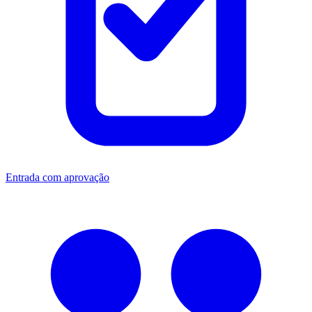
Entrada com aprovação