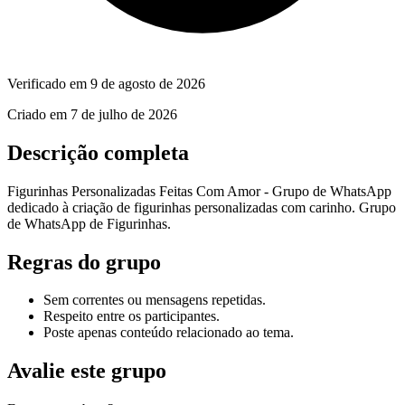
Verificado em
9 de agosto de 2026
Criado em
7 de julho de 2026
Descrição completa
Figurinhas Personalizadas Feitas Com Amor - Grupo de WhatsApp
dedicado à criação de figurinhas personalizadas com carinho. Grupo
de WhatsApp de Figurinhas.
Regras do grupo
Sem correntes ou mensagens repetidas.
Respeito entre os participantes.
Poste apenas conteúdo relacionado ao tema.
Avalie este grupo