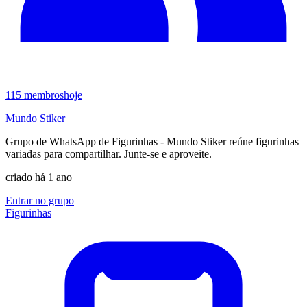
115
membros
hoje
Mundo Stiker
Grupo de WhatsApp de Figurinhas - Mundo Stiker reúne figurinhas
variadas para compartilhar. Junte-se e aproveite.
criado há 1 ano
Entrar no grupo
Figurinhas