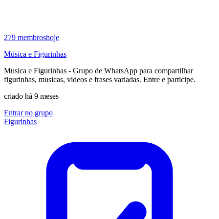
279
membros
hoje
Música e Figurinhas
Musica e Figurinhas - Grupo de WhatsApp para compartilhar
figurinhas, musicas, videos e frases variadas. Entre e participe.
criado há 9 meses
Entrar no grupo
Figurinhas