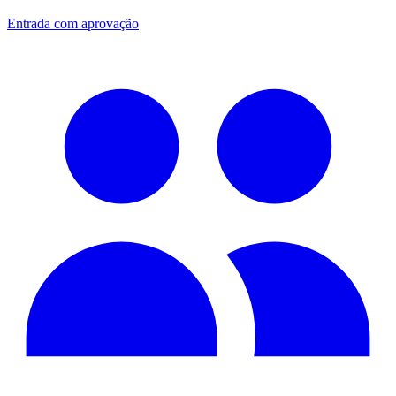
Entrada com aprovação