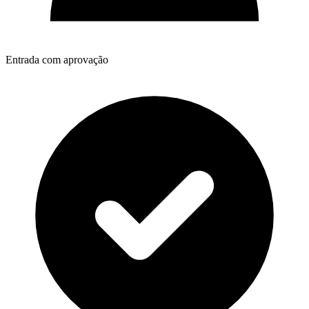
Entrada com aprovação