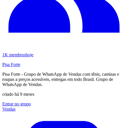
1K
membros
hoje
Pisa Forte
Pisa Forte - Grupo de WhatsApp de Vendas com tênis, camisas e
roupas a preços acessíveis, entregas em todo Brasil. Grupo de
WhatsApp de Vendas.
criado há 9 meses
Entrar no grupo
Vendas