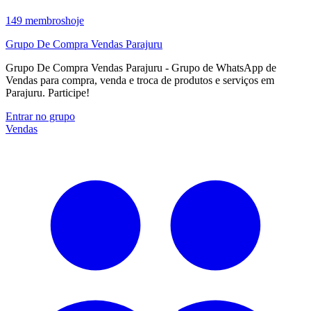
149
membros
hoje
Grupo De Compra Vendas Parajuru
Grupo De Compra Vendas Parajuru - Grupo de WhatsApp de
Vendas para compra, venda e troca de produtos e serviços em
Parajuru. Participe!
Entrar no grupo
Vendas