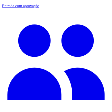
Entrada com aprovação