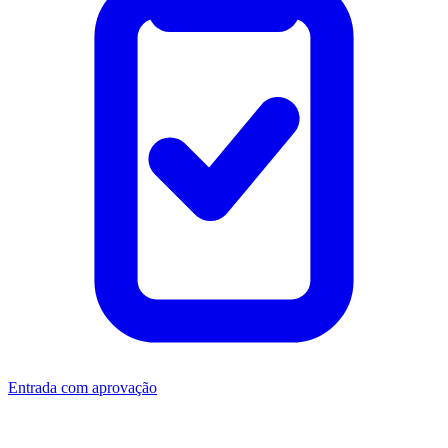
Entrada com aprovação