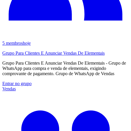
5
membros
hoje
Grupo Para Clientes E Anunciar Vendas De Elementais
Grupo Para Clientes E Anunciar Vendas De Elementais - Grupo de
WhatsApp para compra e venda de elementais, exigindo
comprovante de pagamento. Grupo de WhatsApp de Vendas
Entrar no grupo
Vendas