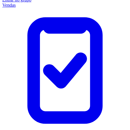
Vendas