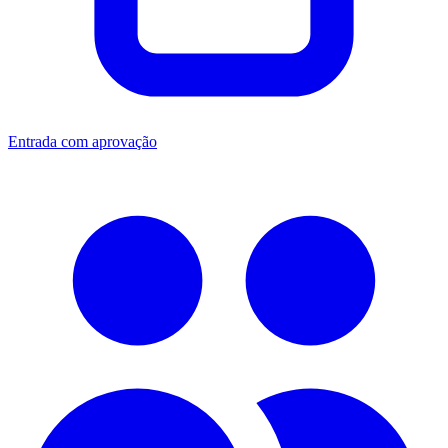
Entrada com aprovação