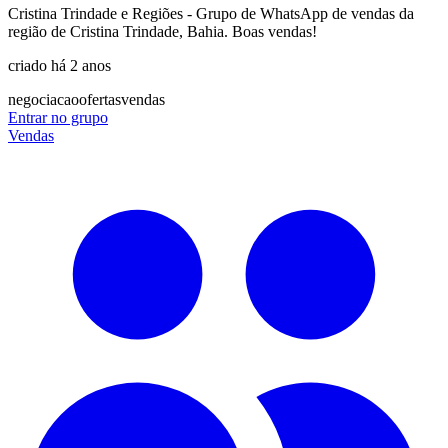
Cristina Trindade e Regiões - Grupo de WhatsApp de vendas da
região de Cristina Trindade, Bahia. Boas vendas!
criado há 2 anos
negociacao
ofertas
vendas
Entrar no grupo
Vendas