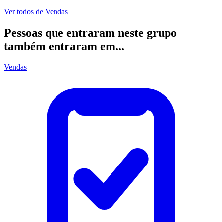
Ver todos de
Vendas
Pessoas que entraram neste grupo
também entraram em...
Vendas