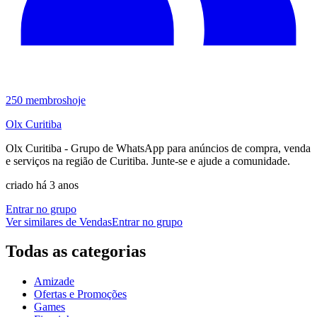
250
membros
hoje
Olx Curitiba
Olx Curitiba - Grupo de WhatsApp para anúncios de compra, venda
e serviços na região de Curitiba. Junte-se e ajude a comunidade.
criado há 3 anos
Entrar no grupo
Ver similares de
Vendas
Entrar no grupo
Todas as categorias
Amizade
Ofertas e Promoções
Games