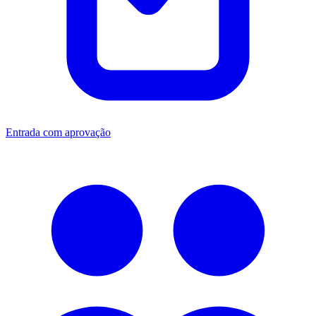
Entrada com aprovação