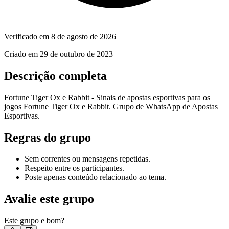
Verificado em
8 de agosto de 2026
Criado em
29 de outubro de 2023
Descrição completa
Fortune Tiger Ox e Rabbit - Sinais de apostas esportivas para os
jogos Fortune Tiger Ox e Rabbit. Grupo de WhatsApp de Apostas
Esportivas.
Regras do grupo
Sem correntes ou mensagens repetidas.
Respeito entre os participantes.
Poste apenas conteúdo relacionado ao tema.
Avalie este grupo
Este grupo e bom?