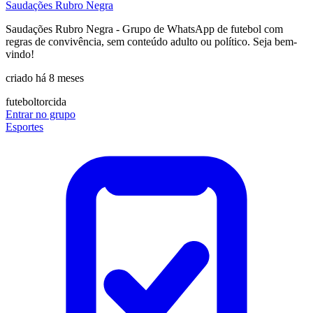
Saudações Rubro Negra
Saudações Rubro Negra - Grupo de WhatsApp de futebol com
regras de convivência, sem conteúdo adulto ou político. Seja bem-
vindo!
criado há 8 meses
futebol
torcida
Entrar no grupo
Esportes