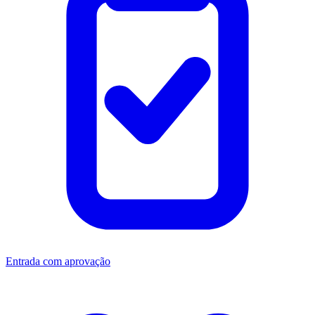
Entrada com aprovação