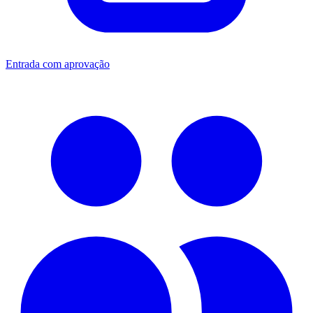
Entrada com aprovação