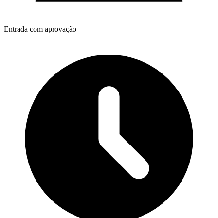
Entrada com aprovação