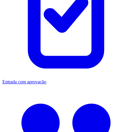
Entrada com aprovação