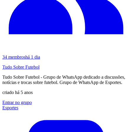
34
membros
há 1 dia
Tudo Sobre Futebol
Tudo Sobre Futebol - Grupo de WhatsApp dedicado a discussões,
notícias e trocas sobre futebol. Grupo de WhatsApp de Esportes.
criado há 5 anos
Entrar no grupo
Esportes