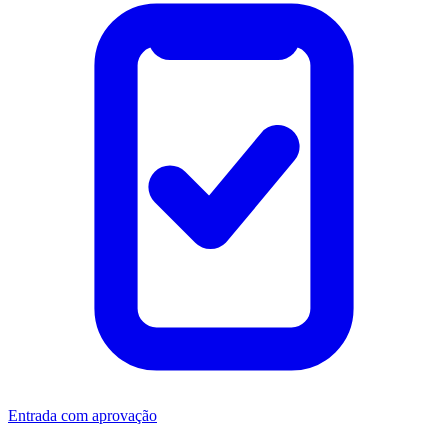
Entrada com aprovação