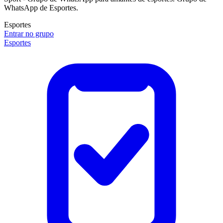
WhatsApp de Esportes.
Esportes
Entrar no grupo
Esportes