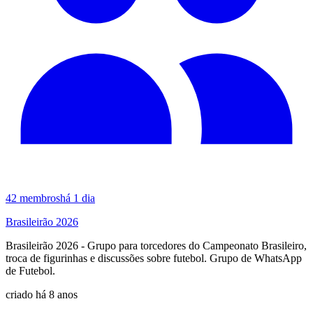
42
membros
há 1 dia
Brasileirão 2026
Brasileirão 2026 - Grupo para torcedores do Campeonato Brasileiro,
troca de figurinhas e discussões sobre futebol. Grupo de WhatsApp
de Futebol.
criado há 8 anos