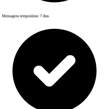
Mensagens temporárias
:
7 dias