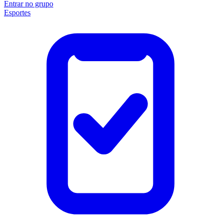
Entrar no grupo
Esportes