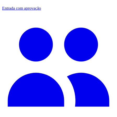
Entrada com aprovação