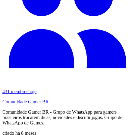
431
membros
hoje
Comunidade Gamer BR
Comunidade Gamer BR - Grupo de WhatsApp para gamers
brasileiros trocarem dicas, novidades e discutir jogos. Grupo de
WhatsApp de Games.
criado há 8 meses