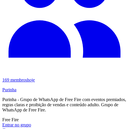
169
membros
hoje
Purinha
Purinha - Grupo de WhatsApp de Free Fire com eventos premiados,
regras claras e proibição de vendas e conteúdo adulto. Grupo de
WhatsApp de Free Fire.
Free Fire
Entrar no grupo