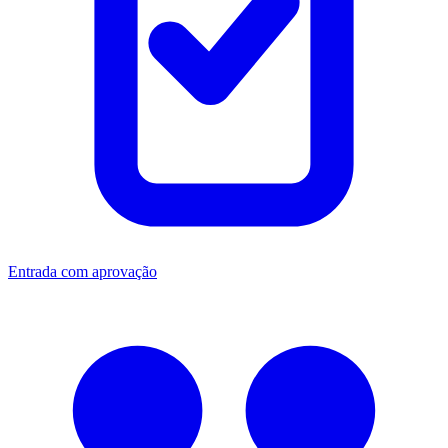
Entrada com aprovação