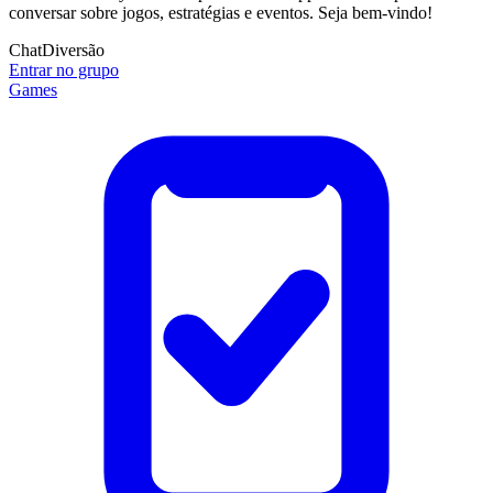
conversar sobre jogos, estratégias e eventos. Seja bem-vindo!
Chat
Diversão
Entrar no grupo
Games