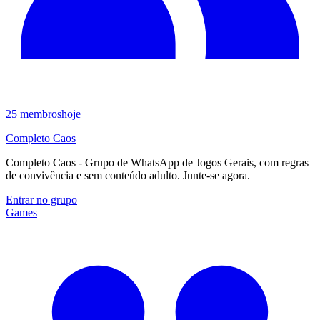
25
membros
hoje
Completo Caos
Completo Caos - Grupo de WhatsApp de Jogos Gerais, com regras
de convivência e sem conteúdo adulto. Junte-se agora.
Entrar no grupo
Games