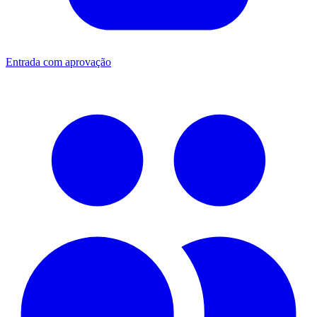
Entrada com aprovação