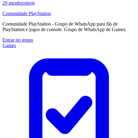
29
membros
hoje
Comunidade PlayStation
Comunidade PlayStation - Grupo de WhatsApp para fãs de
PlayStation e jogos de console. Grupo de WhatsApp de Games.
Entrar no grupo
Games