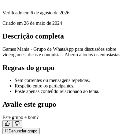
Verificado em
6 de agosto de 2026
Criado em
26 de maio de 2024
Descrição completa
Games Mania - Grupo de WhatsApp para discussões sobre
videogames, dicas e conquistas. Aberto a todos os entusiastas.
Regras do grupo
Sem correntes ou mensagens repetidas.
Respeito entre os participantes.
Poste apenas conteúdo relacionado ao tema.
Avalie este grupo
Este grupo e bom?
Denunciar grupo