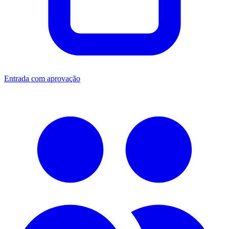
Entrada com aprovação