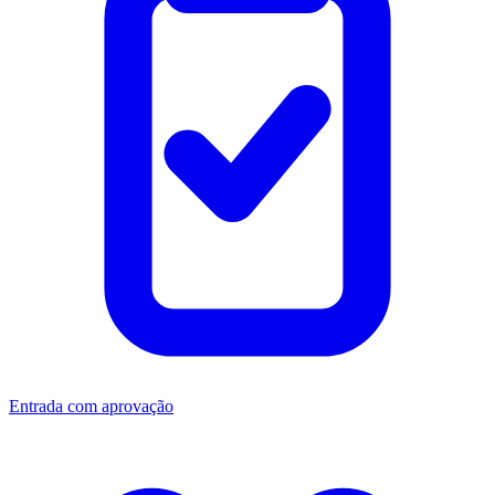
Entrada com aprovação