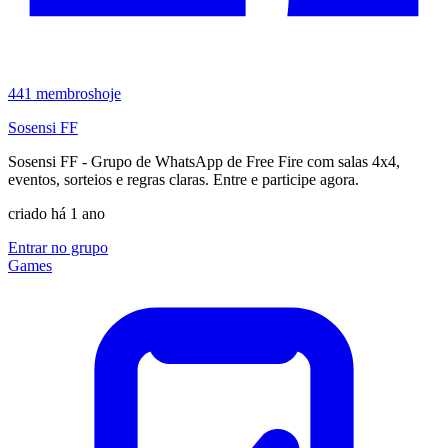
441
membros
hoje
Sosensi FF
Sosensi FF - Grupo de WhatsApp de Free Fire com salas 4x4,
eventos, sorteios e regras claras. Entre e participe agora.
criado há 1 ano
Entrar no grupo
Games