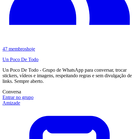
47
membros
hoje
Un Poco De Todo
Un Poco De Todo - Grupo de WhatsApp para conversar, trocar
stickers, vídeos e imagens, respeitando regras e sem divulgação de
links. Sempre aberto.
Conversa
Entrar no grupo
Amizade