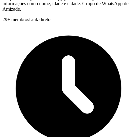
informações como nome, idade e cidade. Grupo de WhatsApp de
Amizade.
29
+
membros
Link direto