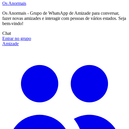
Os Anormais
Os Anormais - Grupo de WhatsApp de Amizade para conversar,
fazer novas amizades e interagir com pessoas de vários estados. Seja
bem-vindo!
Chat
Entrar no grupo
Amizade