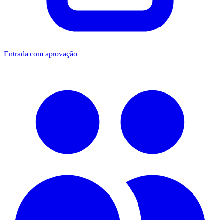
Entrada com aprovação