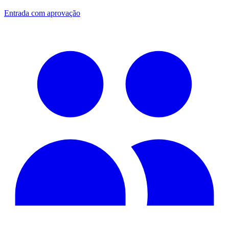
Entrada com aprovação