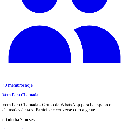
40
membros
hoje
Vem Para Chamada
Vem Para Chamada - Grupo de WhatsApp para bate-papo e
chamadas de voz. Participe e converse com a gente.
criado há 3 meses