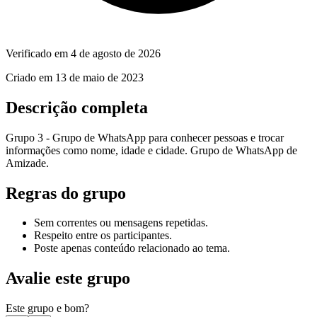
Verificado em
4 de agosto de 2026
Criado em
13 de maio de 2023
Descrição completa
Grupo 3 - Grupo de WhatsApp para conhecer pessoas e trocar
informações como nome, idade e cidade. Grupo de WhatsApp de
Amizade.
Regras do grupo
Sem correntes ou mensagens repetidas.
Respeito entre os participantes.
Poste apenas conteúdo relacionado ao tema.
Avalie este grupo
Este grupo e bom?