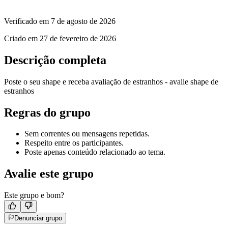
Verificado em
7 de agosto de 2026
Criado em
27 de fevereiro de 2026
Descrição completa
Poste o seu shape e receba avaliação de estranhos - avalie shape de
estranhos
Regras do grupo
Sem correntes ou mensagens repetidas.
Respeito entre os participantes.
Poste apenas conteúdo relacionado ao tema.
Avalie este grupo
Este grupo e bom?
Denunciar grupo