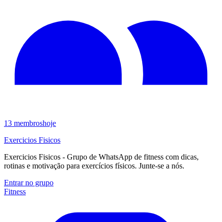
13
membros
hoje
Exercicios Fisicos
Exercicios Fisicos - Grupo de WhatsApp de fitness com dicas,
rotinas e motivação para exercícios físicos. Junte-se a nós.
Entrar no grupo
Fitness