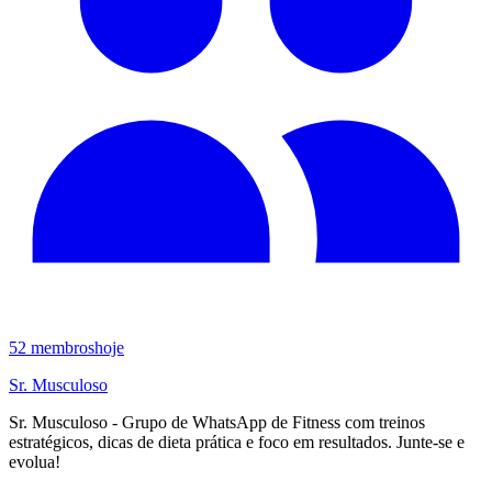
52
membros
hoje
Sr. Musculoso
Sr. Musculoso - Grupo de WhatsApp de Fitness com treinos
estratégicos, dicas de dieta prática e foco em resultados. Junte-se e
evolua!