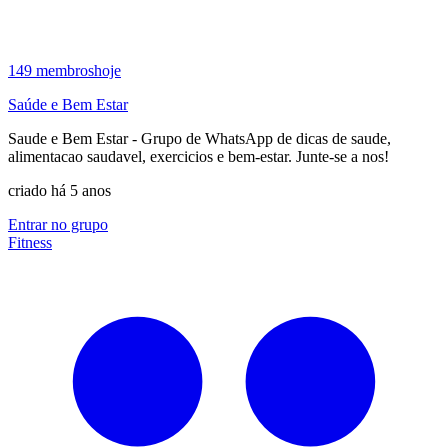
149
membros
hoje
Saúde e Bem Estar
Saude e Bem Estar - Grupo de WhatsApp de dicas de saude,
alimentacao saudavel, exercicios e bem-estar. Junte-se a nos!
criado há 5 anos
Entrar no grupo
Fitness