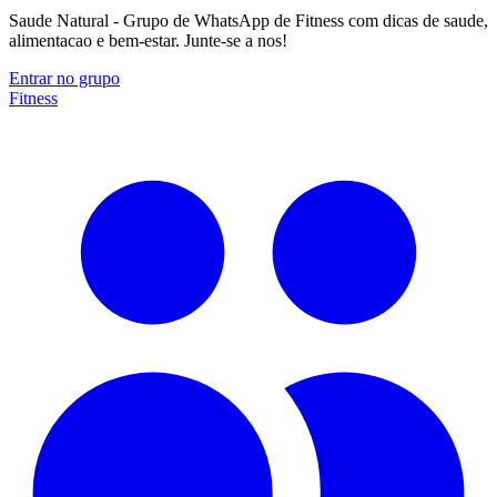
Saude Natural - Grupo de WhatsApp de Fitness com dicas de saude,
alimentacao e bem-estar. Junte-se a nos!
Entrar no grupo
Fitness