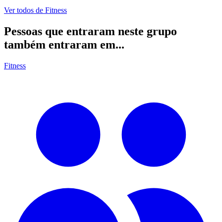
Ver todos de
Fitness
Pessoas que entraram neste grupo
também entraram em...
Fitness