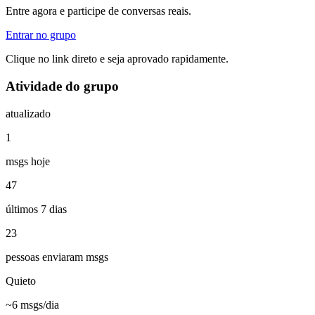
Entre agora e participe de conversas reais.
Entrar no grupo
Clique no link direto e seja aprovado rapidamente.
Atividade do grupo
atualizado
1
msgs hoje
47
últimos 7 dias
23
pessoas enviaram msgs
Quieto
~6 msgs/dia