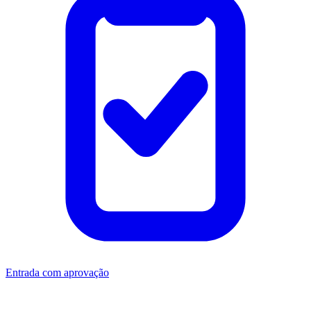
Entrada com aprovação