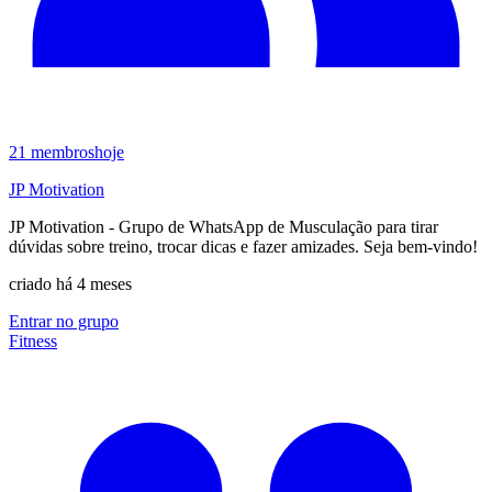
21
membros
hoje
JP Motivation
JP Motivation - Grupo de WhatsApp de Musculação para tirar
dúvidas sobre treino, trocar dicas e fazer amizades. Seja bem-vindo!
criado há 4 meses
Entrar no grupo
Fitness