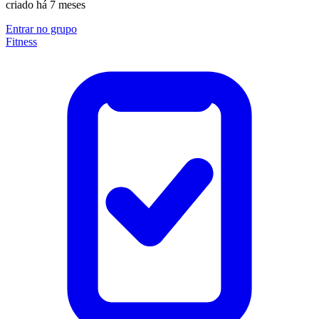
criado há 7 meses
Entrar no grupo
Fitness