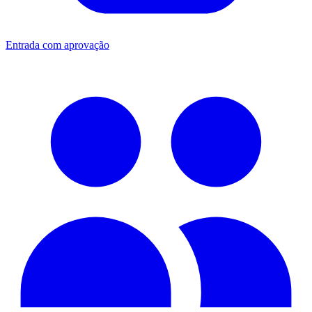
Entrada com aprovação