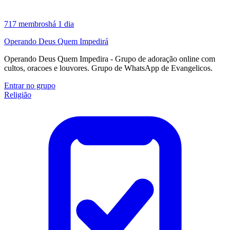
717
membros
há 1 dia
Operando Deus Quem Impedirá
Operando Deus Quem Impedira - Grupo de adoração online com
cultos, oracoes e louvores. Grupo de WhatsApp de Evangelicos.
Entrar no grupo
Religião