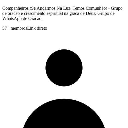
Companheiros (Se Andarmos Na Luz, Temos Comunhão) - Grupo
de oracao e crescimento espiritual na graca de Deus. Grupo de
WhatsApp de Oracao.
57
+
membros
Link direto