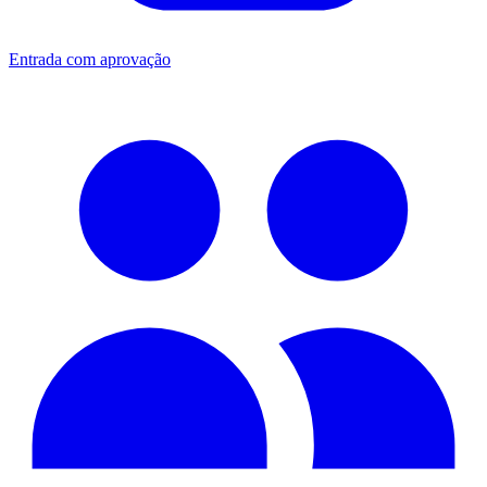
Entrada com aprovação