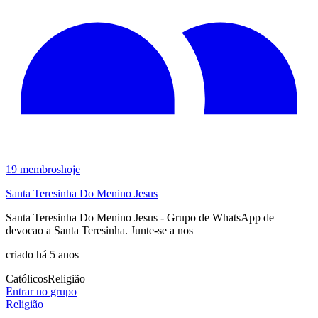
19
membros
hoje
Santa Teresinha Do Menino Jesus
Santa Teresinha Do Menino Jesus - Grupo de WhatsApp de
devocao a Santa Teresinha. Junte-se a nos
criado há 5 anos
Católicos
Religião
Entrar no grupo
Religião