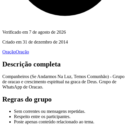
Verificado em
7 de agosto de 2026
Criado em
31 de dezembro de 2014
Oração
Oração
Descrição completa
Companheiros (Se Andarmos Na Luz, Temos Comunhão) - Grupo
de oracao e crescimento espiritual na graca de Deus. Grupo de
WhatsApp de Oracao.
Regras do grupo
Sem correntes ou mensagens repetidas.
Respeito entre os participantes.
Poste apenas conteúdo relacionado ao tema.