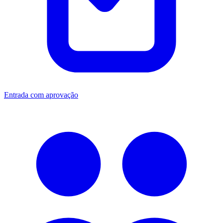
Entrada com aprovação