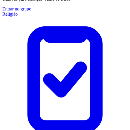
Entrar no grupo
Religião