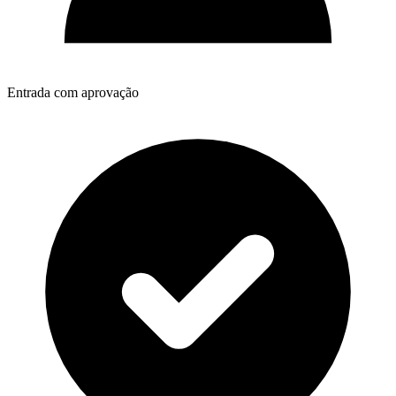
Entrada com aprovação