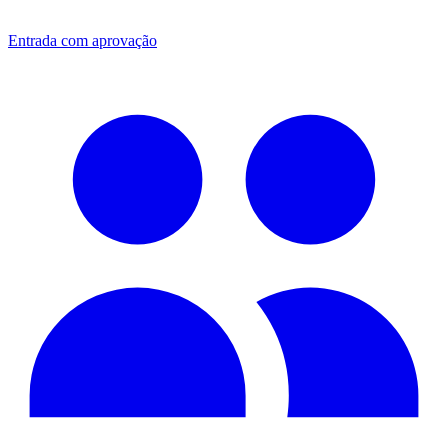
Entrada com aprovação