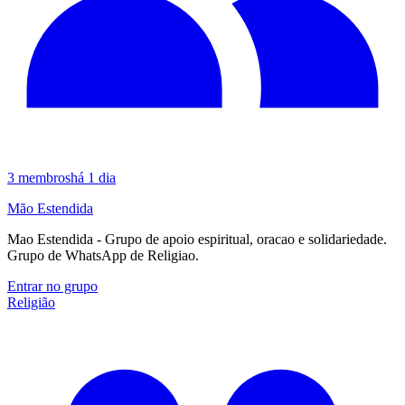
3
membros
há 1 dia
Mão Estendida
Mao Estendida - Grupo de apoio espiritual, oracao e solidariedade.
Grupo de WhatsApp de Religiao.
Entrar no grupo
Religião