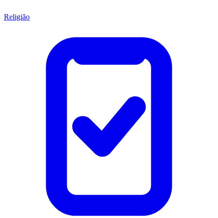
Religião